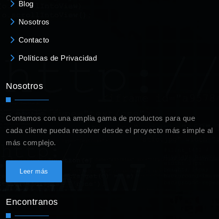
Blog
Nosotros
Contacto
Políticas de Privacidad
Nosotros
Contamos con una amplia gama de productos para que
cada cliente pueda resolver desde el proyecto más simple al
más complejo.
Leer más
Encontranos