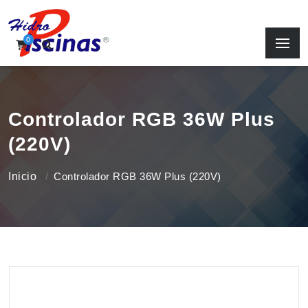
0
Controlador RGB 36W Plus
(220V)
Inicio
Controlador RGB 36W Plus (220V)