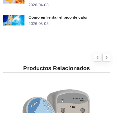
2026-04-08
Cómo enfrentar el pico de calor
2026-03-05
Productos Relacionados