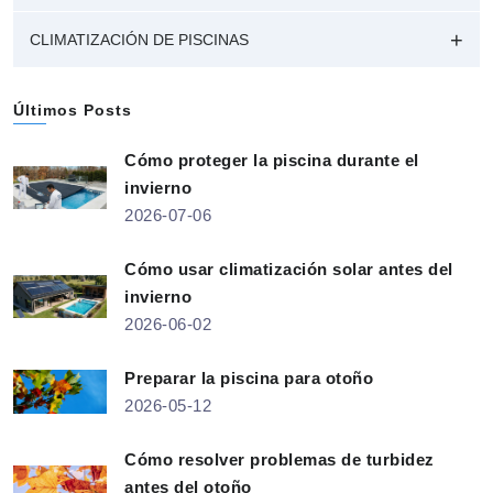
CLIMATIZACIÓN DE PISCINAS
Últimos Posts
Cómo proteger la piscina durante el
invierno
2026-07-06
Cómo usar climatización solar antes del
invierno
2026-06-02
Preparar la piscina para otoño
2026-05-12
Cómo resolver problemas de turbidez
antes del otoño