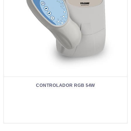
CONTROLADOR RGB 90W