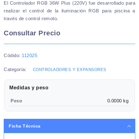
El Controlador RGB 36W Plus (220V) fue desarrollado para
realizar el control de la iluminación RGB para piscina a
través de control remoto.
Consultar Precio
Códido:
112025
Categoría:
CONTROLADORES Y EXPANSORES
Medidas y peso
Peso
0.0000 kg
Ficha Técnica