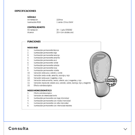
Consulta