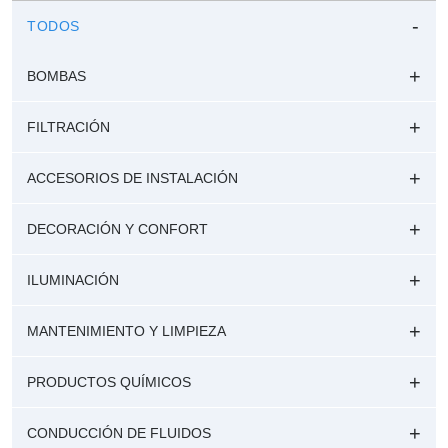
TODOS
BOMBAS
FILTRACIÓN
ACCESORIOS DE INSTALACIÓN
DECORACIÓN Y CONFORT
ILUMINACIÓN
MANTENIMIENTO Y LIMPIEZA
PRODUCTOS QUÍMICOS
CONDUCCIÓN DE FLUIDOS