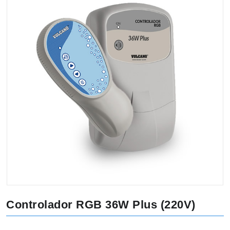
Controlador RGB 36W Plus (220V)