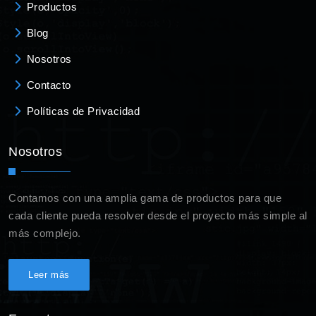
Productos
Blog
Nosotros
Contacto
Políticas de Privacidad
Nosotros
Contamos con una amplia gama de productos para que
cada cliente pueda resolver desde el proyecto más simple al
más complejo.
Leer más