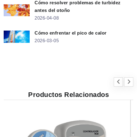
Cómo resolver problemas de turbidez
antes del otoño
2026-04-08
Cómo enfrentar el pico de calor
2026-03-05
Productos Relacionados