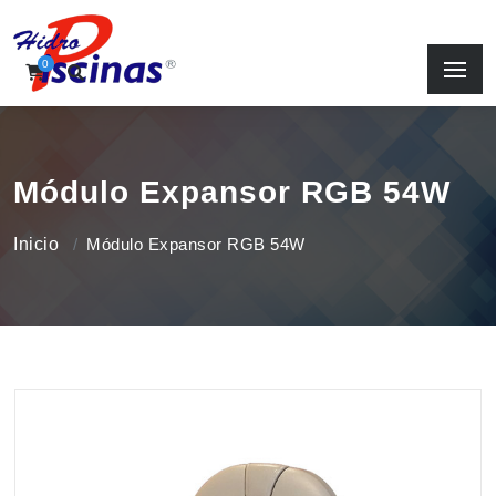
0
Módulo Expansor RGB 54W
Inicio
Módulo Expansor RGB 54W