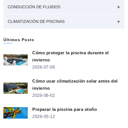
CONDUCCIÓN DE FLUIDOS
CLIMATIZACIÓN DE PISCINAS
Últimos Posts
Cómo proteger la piscina durante el
invierno
2026-07-06
Cómo usar climatización solar antes del
invierno
2026-06-02
Preparar la piscina para otoño
2026-05-12