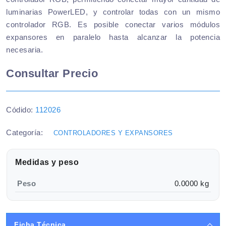
luminarias PowerLED, y controlar todas con un mismo
controlador RGB. Es posible conectar varios módulos
expansores en paralelo hasta alcanzar la potencia
necesaria.
Consultar Precio
Códido:
112026
Categoría:
CONTROLADORES Y EXPANSORES
Medidas y peso
Peso
0.0000 kg
Ficha Técnica