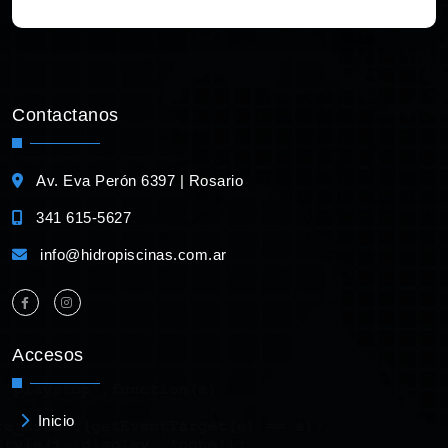
Contactanos
Av. Eva Perón 6397 | Rosario
341 615-5627
info@hidropiscinas.com.ar
Accesos
Inicio