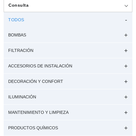
Consulta
TODOS
BOMBAS
FILTRACIÓN
ACCESORIOS DE INSTALACIÓN
DECORACIÓN Y CONFORT
ILUMINACIÓN
MANTENIMIENTO Y LIMPIEZA
PRODUCTOS QUÍMICOS