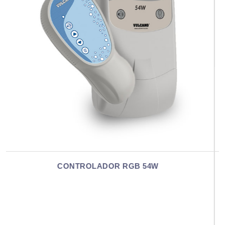
CONTROLADOR RGB 90W