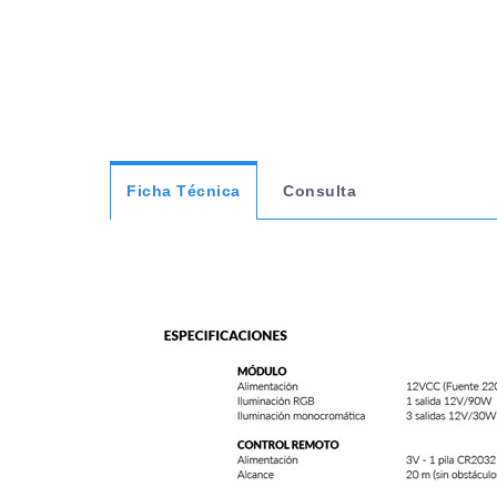
Ficha Técnica
Consulta