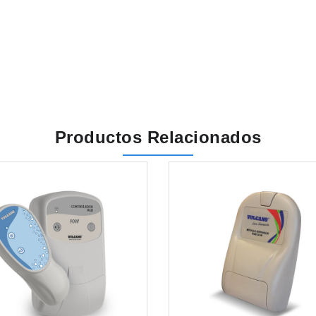
Productos Relacionados