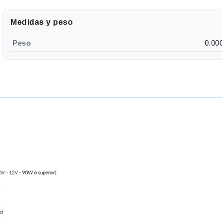
Medidas y peso
Peso
0.00