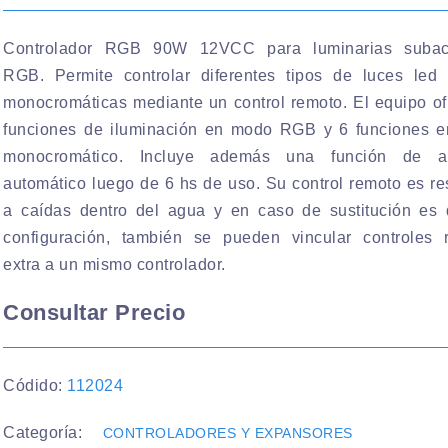
Controlador RGB 90W 12VCC para luminarias subac
RGB. Permite controlar diferentes tipos de luces le
monocromáticas mediante un control remoto. El equipo of
funciones de iluminación en modo RGB y 6 funciones 
monocromático. Incluye además una función de a
automático luego de 6 hs de uso. Su control remoto es re
a caídas dentro del agua y en caso de sustitución es d
configuración, también se pueden vincular controles 
extra a un mismo controlador.
Consultar Precio
Códido:
112024
Categoría:
CONTROLADORES Y EXPANSORES