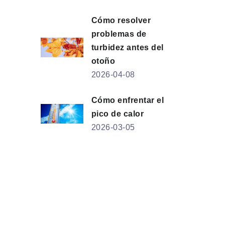
Cómo resolver
problemas de
turbidez antes del
otoño
2026-04-08
Cómo enfrentar el
pico de calor
2026-03-05