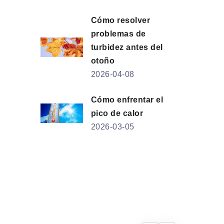
Cómo resolver
problemas de
turbidez antes del
otoño
2026-04-08
Cómo enfrentar el
pico de calor
2026-03-05