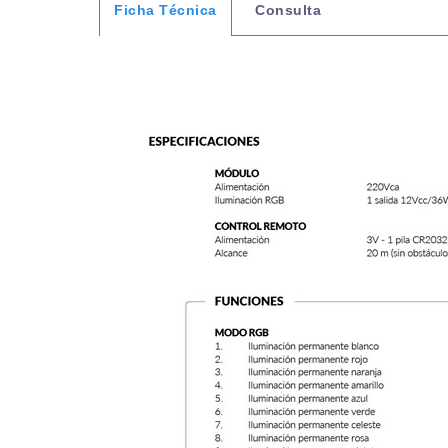
Ficha Técnica
Consulta