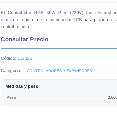
El Controlador RGB 36W Plus (220V) fue desarrolla
realizar el control de la iluminación RGB para piscina a t
control remoto.
Consultar Precio
Códido:
112025
Categoría:
CONTROLADORES Y EXPANSORES
Medidas y peso
Peso
0.00