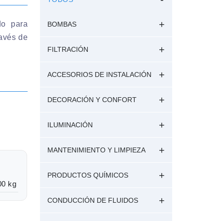
do para
BOMBAS
ravés de
FILTRACIÓN
ACCESORIOS DE INSTALACIÓN
DECORACIÓN Y CONFORT
ILUMINACIÓN
MANTENIMIENTO Y LIMPIEZA
PRODUCTOS QUÍMICOS
00 kg
CONDUCCIÓN DE FLUIDOS