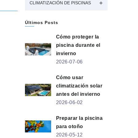
CLIMATIZACIÓN DE PISCINAS
Últimos Posts
Cómo proteger la
piscina durante el
invierno
2026-07-06
Cómo usar
climatización solar
antes del invierno
2026-06-02
Preparar la piscina
para otoño
2026-05-12