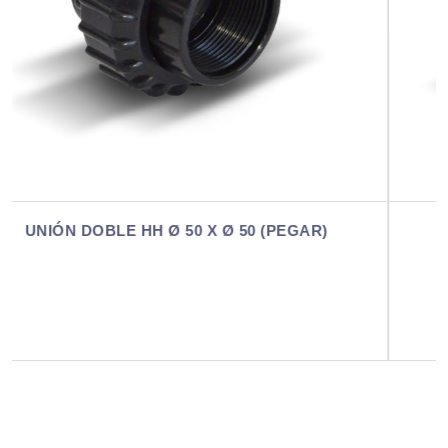
UNIÓN DOBLE HH Ø 63 X 2