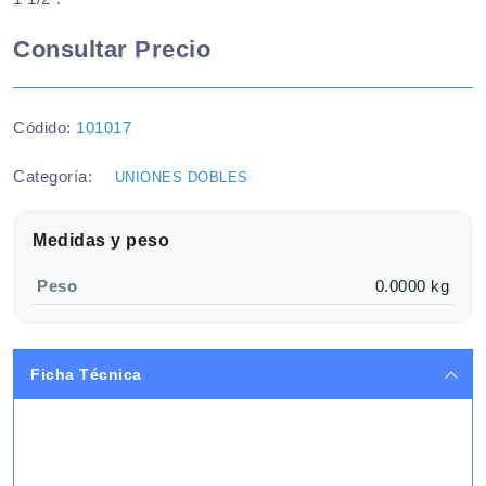
Consultar Precio
Códido:
101017
Categoría:
UNIONES DOBLES
Medidas y peso
Peso
0.0000 kg
Ficha Técnica