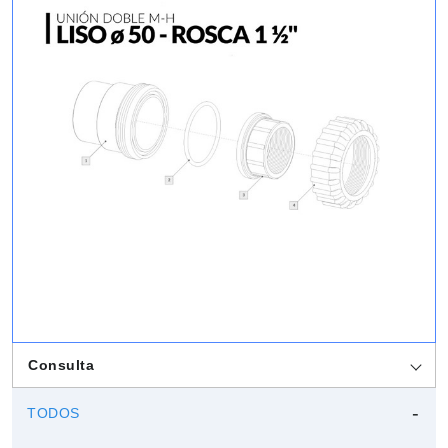
Consulta
TODOS