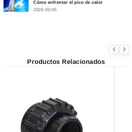
Cómo enfrentar el pico de calor
2026-03-05
Productos Relacionados