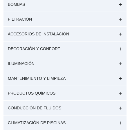
BOMBAS
FILTRACIÓN
ACCESORIOS DE INSTALACIÓN
DECORACIÓN Y CONFORT
ILUMINACIÓN
MANTENIMIENTO Y LIMPIEZA
PRODUCTOS QUÍMICOS
CONDUCCIÓN DE FLUIDOS
CLIMATIZACIÓN DE PISCINAS