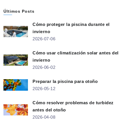
Últimos Posts
Cómo proteger la piscina durante el
invierno
2026-07-06
Cómo usar climatización solar antes del
invierno
2026-06-02
Preparar la piscina para otoño
2026-05-12
Cómo resolver problemas de turbidez
antes del otoño
2026-04-08