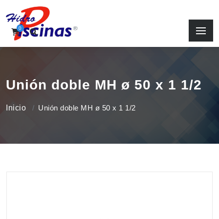
0
Unión doble MH ø 50 x 1 1/2
Inicio
Unión doble MH ø 50 x 1 1/2