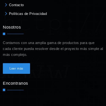
Contacto
Políticas de Privacidad
Nosotros
Contamos con una amplia gama de productos para que
cada cliente pueda resolver desde el proyecto más simple al
más complejo.
Leer más
Encontranos