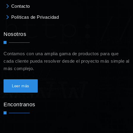
Contacto
Políticas de Privacidad
Nosotros
Contamos con una amplia gama de productos para que
cada cliente pueda resolver desde el proyecto más simple al
más complejo.
Leer más
Encontranos