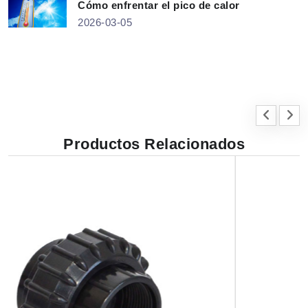
Cómo enfrentar el pico de calor
2026-03-05
Productos Relacionados