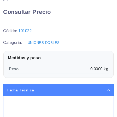
Consultar Precio
Códido:
101022
Categoría:
UNIONES DOBLES
Medidas y peso
Peso
0.0000 kg
Ficha Técnica