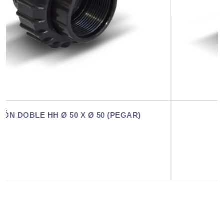
UNIÓN DOBLE HH Ø 63 X 2