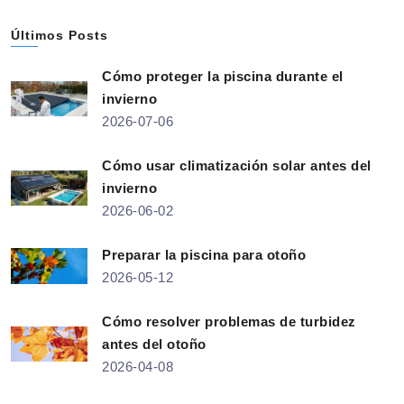
Últimos Posts
Cómo proteger la piscina durante el
invierno
2026-07-06
Cómo usar climatización solar antes del
invierno
2026-06-02
Preparar la piscina para otoño
2026-05-12
Cómo resolver problemas de turbidez
antes del otoño
2026-04-08