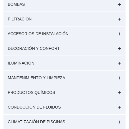
BOMBAS
FILTRACIÓN
ACCESORIOS DE INSTALACIÓN
DECORACIÓN Y CONFORT
ILUMINACIÓN
MANTENIMIENTO Y LIMPIEZA
PRODUCTOS QUÍMICOS
CONDUCCIÓN DE FLUIDOS
CLIMATIZACIÓN DE PISCINAS