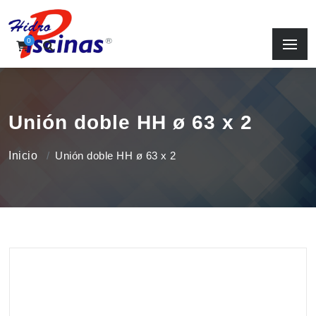
0
Unión doble HH ø 63 x 2
Inicio
Unión doble HH ø 63 x 2