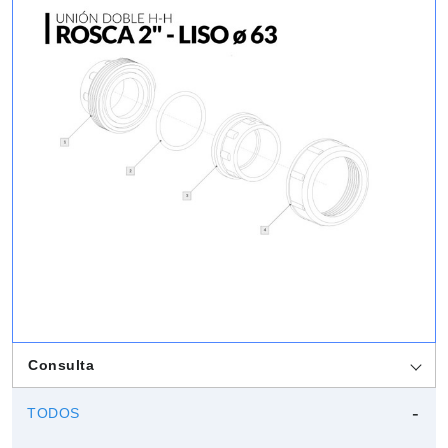
Consulta
TODOS