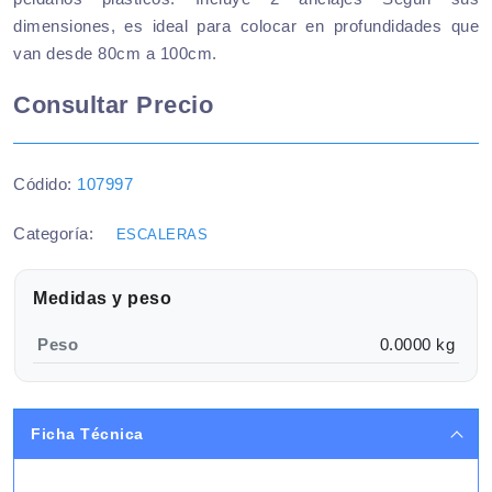
dimensiones, es ideal para colocar en profundidades que
van desde 80cm a 100cm.
Consultar Precio
Códido:
107997
Categoría:
ESCALERAS
Medidas y peso
Peso
0.0000 kg
Ficha Técnica