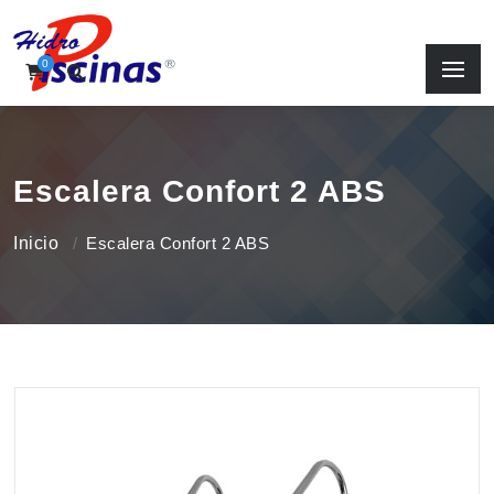
0
Escalera Confort 2 ABS
Inicio
Escalera Confort 2 ABS