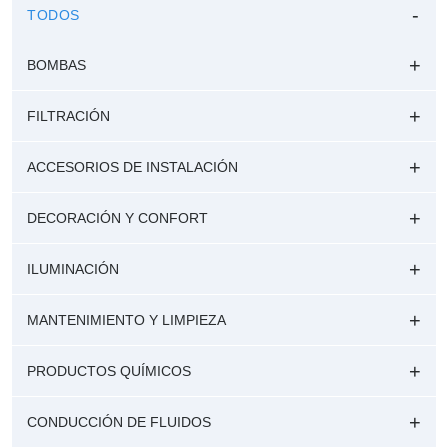
TODOS
BOMBAS
FILTRACIÓN
ACCESORIOS DE INSTALACIÓN
DECORACIÓN Y CONFORT
ILUMINACIÓN
MANTENIMIENTO Y LIMPIEZA
PRODUCTOS QUÍMICOS
CONDUCCIÓN DE FLUIDOS