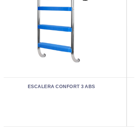
ESCALERA CONFORT 3 AISI