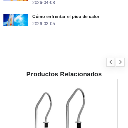
2026-04-08
Cómo enfrentar el pico de calor
2026-03-05
Productos Relacionados