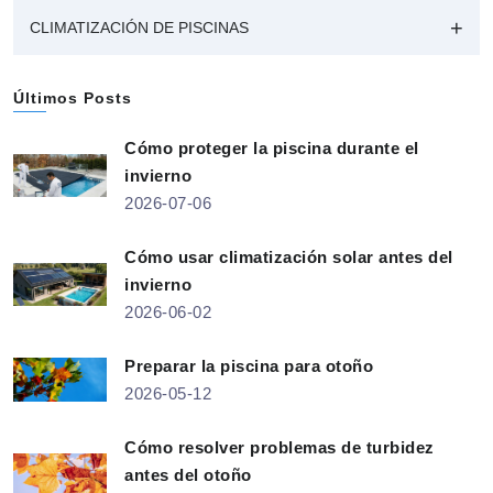
CLIMATIZACIÓN DE PISCINAS
Últimos Posts
Cómo proteger la piscina durante el
invierno
2026-07-06
Cómo usar climatización solar antes del
invierno
2026-06-02
Preparar la piscina para otoño
2026-05-12
Cómo resolver problemas de turbidez
antes del otoño