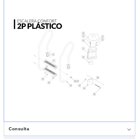
Consulta