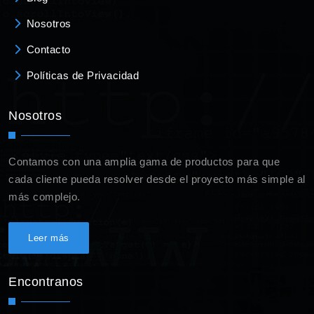
Nosotros
Contacto
Políticas de Privacidad
Nosotros
Contamos con una amplia gama de productos para que
cada cliente pueda resolver desde el proyecto más simple al
más complejo.
Leer más
Encontranos