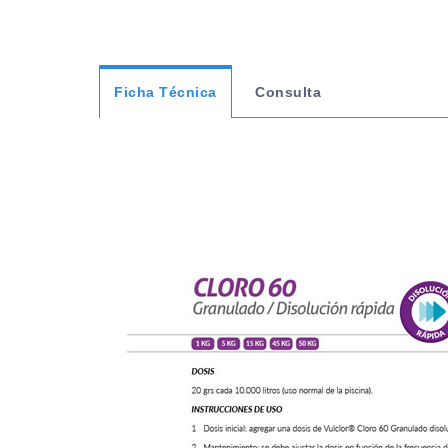
Ficha Técnica
Consulta