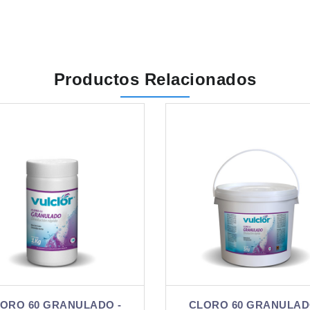
Productos Relacionados
CLORO 60 GRANULADO -
CLORO 60 GRANU