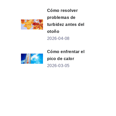
Cómo resolver
problemas de
turbidez antes del
otoño
2026-04-08
Cómo enfrentar el
pico de calor
2026-03-05