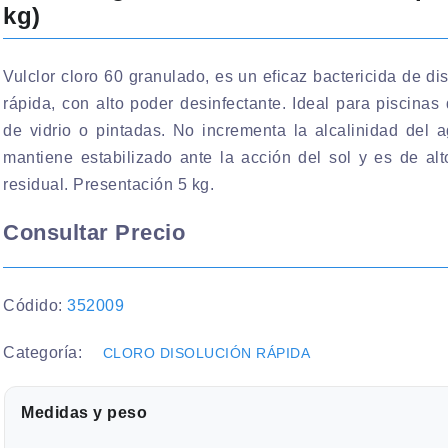
kg)
Vulclor cloro 60 granulado, es un eficaz bactericida de di
rápida, con alto poder desinfectante. Ideal para piscinas 
de vidrio o pintadas. No incrementa la alcalinidad del 
mantiene estabilizado ante la acción del sol y es de al
residual. Presentación 5 kg.
Consultar Precio
Códido:
352009
Categoría:
CLORO DISOLUCIÓN RÁPIDA
Medidas y peso