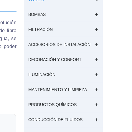
BOMBAS
solución
FILTRACIÓN
de fibra
agua, se
ACCESORIOS DE INSTALACIÓN
to poder
DECORACIÓN Y CONFORT
ILUMINACIÓN
MANTENIMIENTO Y LIMPIEZA
PRODUCTOS QUÍMICOS
CONDUCCIÓN DE FLUIDOS