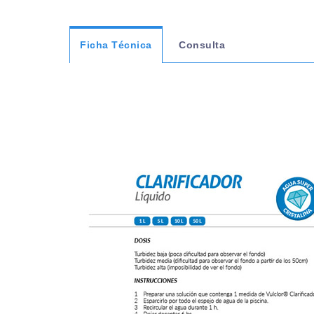
Ficha Técnica
Consulta