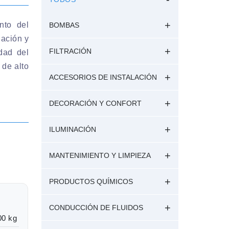
ento del
BOMBAS
lación y
FILTRACIÓN
dad del
 de alto
ACCESORIOS DE INSTALACIÓN
DECORACIÓN Y CONFORT
ILUMINACIÓN
MANTENIMIENTO Y LIMPIEZA
PRODUCTOS QUÍMICOS
CONDUCCIÓN DE FLUIDOS
00 kg