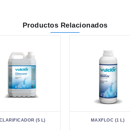
Productos Relacionados
MAXFLOC (1 L)
CLARIFICADOR (1