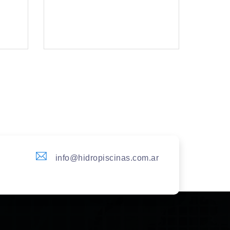
info@hidropiscinas.com.ar