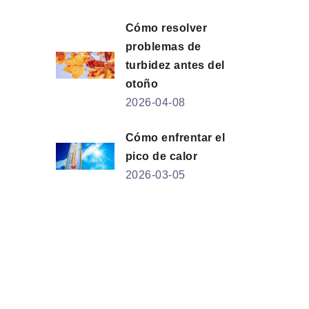
Cómo resolver
problemas de
turbidez antes del
otoño
2026-04-08
Cómo enfrentar el
pico de calor
2026-03-05