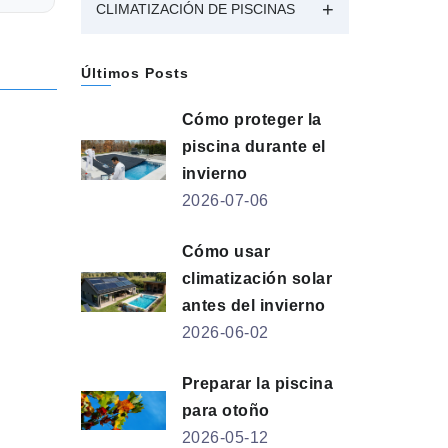
CLIMATIZACIÓN DE PISCINAS
Últimos Posts
Cómo proteger la
piscina durante el
invierno
2026-07-06
Cómo usar
climatización solar
antes del invierno
2026-06-02
Preparar la piscina
para otoño
2026-05-12