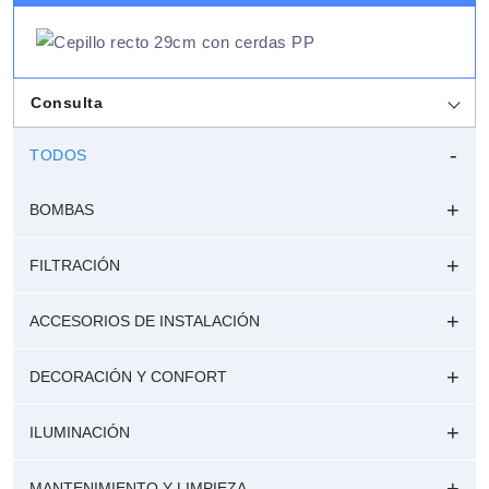
Consulta
TODOS
BOMBAS
FILTRACIÓN
ACCESORIOS DE INSTALACIÓN
DECORACIÓN Y CONFORT
ILUMINACIÓN
MANTENIMIENTO Y LIMPIEZA