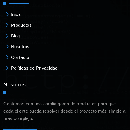
Inicio
Productos
Blog
Nosotros
Contacto
Políticas de Privacidad
Nosotros
Contamos con una amplia gama de productos para que
cada cliente pueda resolver desde el proyecto más simple al
más complejo.