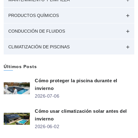
PRODUCTOS QUÍMICOS
CONDUCCIÓN DE FLUIDOS
CLIMATIZACIÓN DE PISCINAS
Últimos Posts
Cómo proteger la piscina durante el
invierno
2026-07-06
Cómo usar climatización solar antes del
invierno
2026-06-02