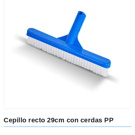
Cepillo recto 29cm con cerdas PP