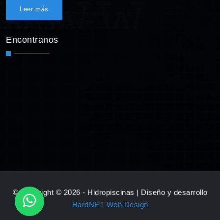
Leer más
Encontranos
© Copyright © 2026 - Hidropiscinas | Diseño y desarrollo
HardNET Web Design