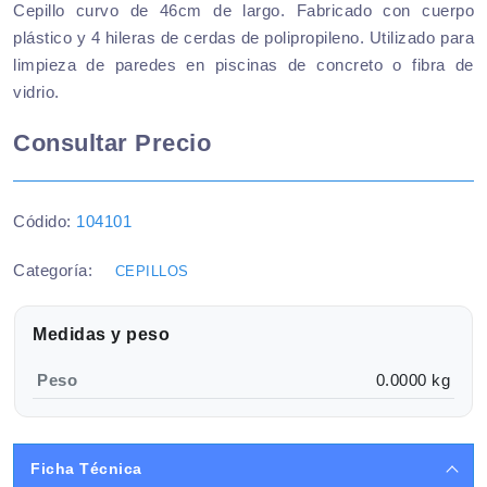
Cepillo curvo de 46cm de largo. Fabricado con cuerpo
plástico y 4 hileras de cerdas de polipropileno. Utilizado para
limpieza de paredes en piscinas de concreto o fibra de
vidrio.
Consultar Precio
Códido:
104101
Categoría:
CEPILLOS
Medidas y peso
Peso
0.0000 kg
Ficha Técnica