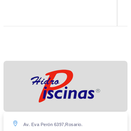
Av. Eva Perón 6397,Rosario.