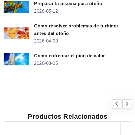
Preparar la piscina para otoño
2026-05-12
Cómo resolver problemas de turbidez
antes del otoño
2026-04-08
Cómo enfrentar el pico de calor
2026-03-05
Productos Relacionados