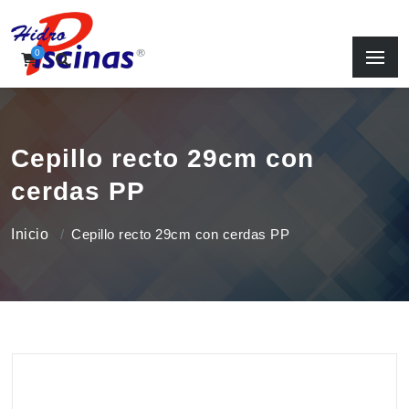
0
Cepillo recto 29cm con
cerdas PP
Inicio
Cepillo recto 29cm con cerdas PP