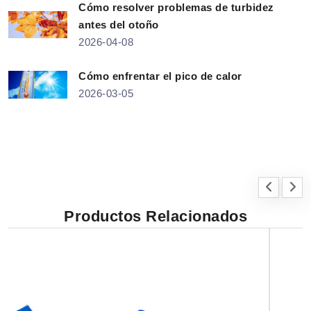
Cómo resolver problemas de turbidez
antes del otoño
2026-04-08
Cómo enfrentar el pico de calor
2026-03-05
Productos Relacionados