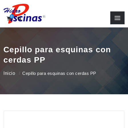
0
Cepillo para esquinas con
cerdas PP
Inicio
Cepillo para esquinas con cerdas PP