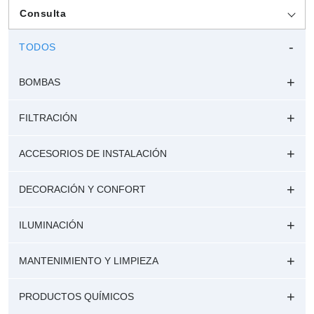
Consulta
TODOS
BOMBAS
FILTRACIÓN
ACCESORIOS DE INSTALACIÓN
DECORACIÓN Y CONFORT
ILUMINACIÓN
MANTENIMIENTO Y LIMPIEZA
PRODUCTOS QUÍMICOS