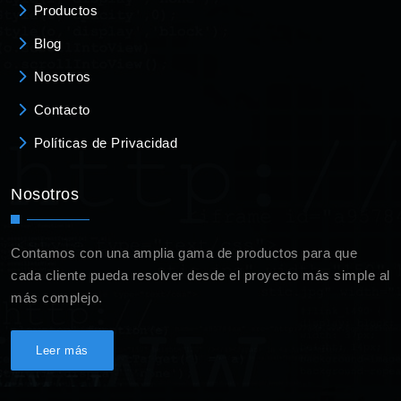
Productos
Blog
Nosotros
Contacto
Políticas de Privacidad
Nosotros
Contamos con una amplia gama de productos para que
cada cliente pueda resolver desde el proyecto más simple al
más complejo.
Leer más