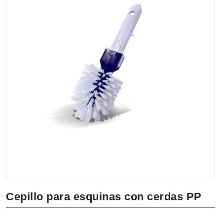
Cepillo para esquinas con cerdas PP