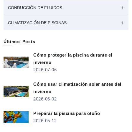
CONDUCCIÓN DE FLUIDOS
CLIMATIZACIÓN DE PISCINAS
Últimos Posts
Cómo proteger la piscina durante el
invierno
2026-07-06
Cómo usar climatización solar antes del
invierno
2026-06-02
Preparar la piscina para otoño
2026-05-12