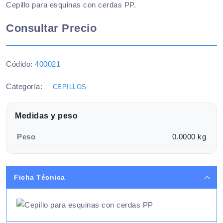
Cepillo para esquinas con cerdas PP.
Consultar Precio
Códido:
400021
Categoría:
CEPILLOS
Medidas y peso
Peso
0.0000 kg
Ficha Técnica