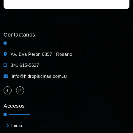
Contactanos
Av. Eva Perón 6397 | Rosario
341 615-5627
info@hidropiscinas.com.ar
Accesos
Inicio