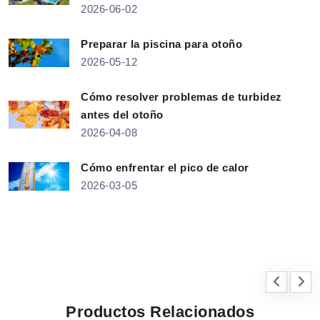
2026-06-02
Preparar la piscina para otoño
2026-05-12
Cómo resolver problemas de turbidez
antes del otoño
2026-04-08
Cómo enfrentar el pico de calor
2026-03-05
Productos Relacionados