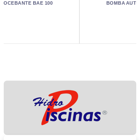
BOMBA AUTOCEBANTE BAE 125