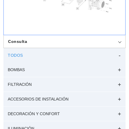
Consulta
TODOS
BOMBAS
FILTRACIÓN
ACCESORIOS DE INSTALACIÓN
DECORACIÓN Y CONFORT
ILUMINACIÓN