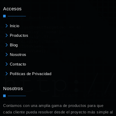
Accesos
Inicio
Productos
Blog
Nosotros
Contacto
Políticas de Privacidad
Nosotros
Contamos con una amplia gama de productos para que
cada cliente pueda resolver desde el proyecto más simple al