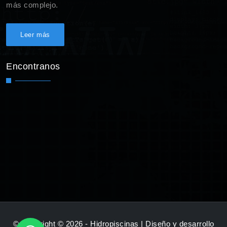
más complejo.
Leer más
Encontranos
© Copyright © 2026 - Hidropiscinas | Diseño y desarrollo