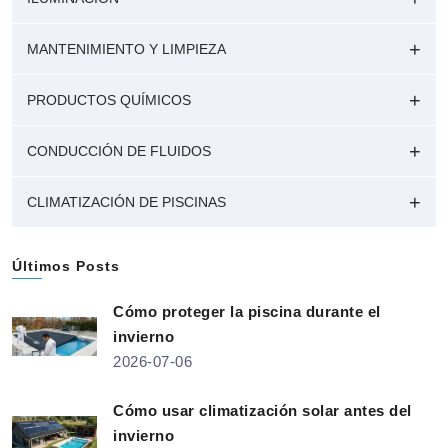
MANTENIMIENTO Y LIMPIEZA
PRODUCTOS QUÍMICOS
CONDUCCIÓN DE FLUIDOS
CLIMATIZACIÓN DE PISCINAS
Últimos Posts
Cómo proteger la piscina durante el
invierno
2026-07-06
Cómo usar climatización solar antes del
invierno