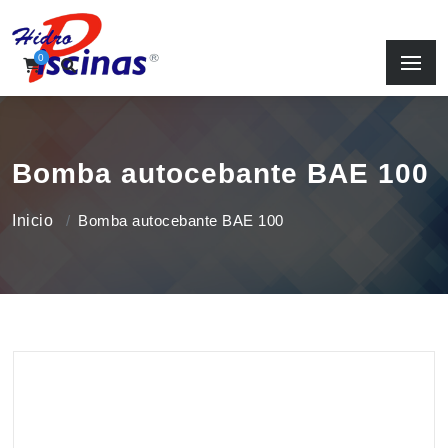
0
Bomba autocebante BAE 100
Inicio
Bomba autocebante BAE 100