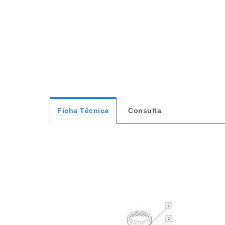
Ficha Técnica
Consulta