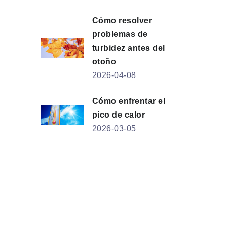
Cómo resolver
problemas de
turbidez antes del
otoño
2026-04-08
Cómo enfrentar el
pico de calor
2026-03-05