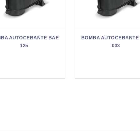
BOMBA AUTOCEBANTE BAE
BOMBA AUTOCEB
033
050