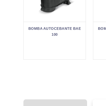
BANTE BAE
BOMBA AUTOCEBANTE BAE
125