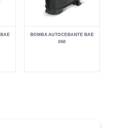
ANTE BAE
BOMBA AUTOCEBANTE BAE
075