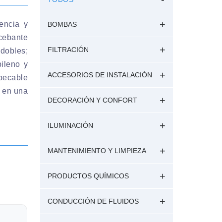
encia y
BOMBAS
cebante
FILTRACIÓN
 dobles;
ileno y
ACCESORIOS DE INSTALACIÓN
ecable
a en una
DECORACIÓN Y CONFORT
ILUMINACIÓN
MANTENIMIENTO Y LIMPIEZA
PRODUCTOS QUÍMICOS
CONDUCCIÓN DE FLUIDOS