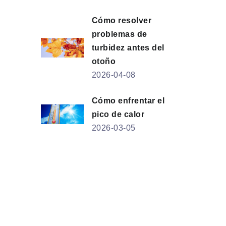
Cómo resolver
problemas de
turbidez antes del
otoño
2026-04-08
Cómo enfrentar el
pico de calor
2026-03-05