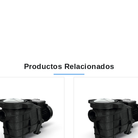
Productos Relacionados