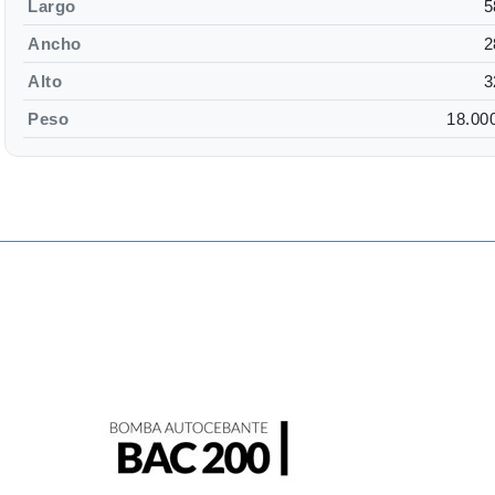
Largo
5
Ancho
2
Alto
3
Peso
18.00