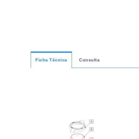
Ficha Técnica
Consulta