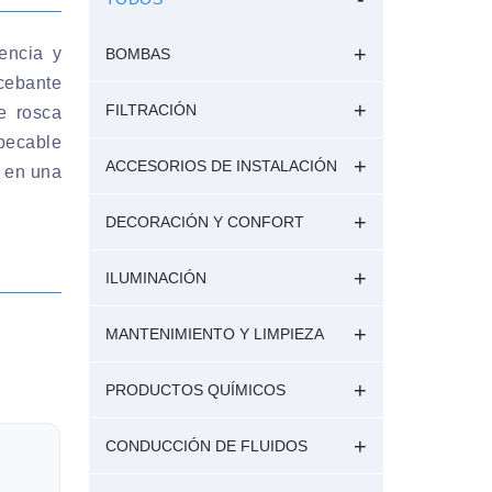
encia y
BOMBAS
cebante
FILTRACIÓN
e rosca
ecable
ACCESORIOS DE INSTALACIÓN
a en una
DECORACIÓN Y CONFORT
ILUMINACIÓN
MANTENIMIENTO Y LIMPIEZA
PRODUCTOS QUÍMICOS
CONDUCCIÓN DE FLUIDOS