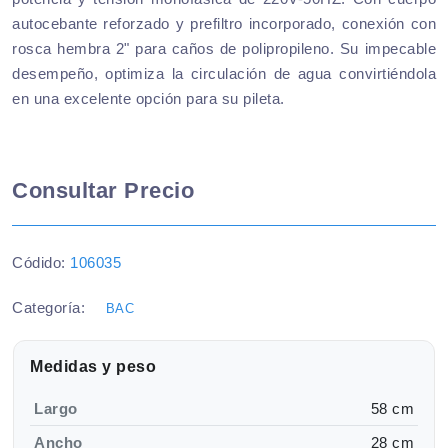
autocebante reforzado y prefiltro incorporado, conexión con
rosca hembra 2" para caños de polipropileno. Su impecable
desempeño, optimiza la circulación de agua convirtiéndola
en una excelente opción para su pileta.
Consultar Precio
Códido:
106035
Categoría:
BAC
Medidas y peso
Largo
58 cm
Ancho
28 cm