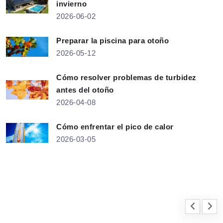
invierno
2026-06-02
Preparar la piscina para otoño
2026-05-12
Cómo resolver problemas de turbidez
antes del otoño
2026-04-08
Cómo enfrentar el pico de calor
2026-03-05