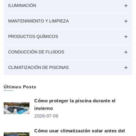
ILUMINACIÓN
MANTENIMIENTO Y LIMPIEZA
PRODUCTOS QUÍMICOS
CONDUCCIÓN DE FLUIDOS
CLIMATIZACIÓN DE PISCINAS
Últimos Posts
Cómo proteger la piscina durante el
invierno
2026-07-06
Cómo usar climatización solar antes del