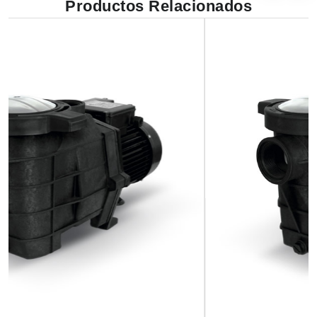
Productos Relacionados