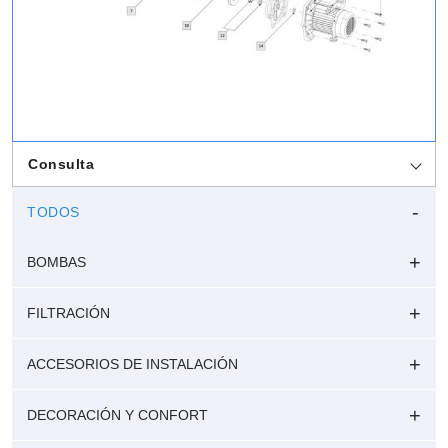
Consulta
TODOS
BOMBAS
FILTRACIÓN
ACCESORIOS DE INSTALACIÓN
DECORACIÓN Y CONFORT