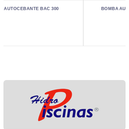
BOMBA AUTOCEBANTE BAC 300-3 (MI)