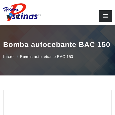
0
Bomba autocebante BAC 150
Inicio
Bomba autocebante BAC 150