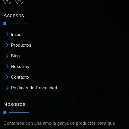
Accesos
Inicio
Productos
Blog
Nosotros
Contacto
Políticas de Privacidad
Nosotros
Contamos con una amplia gama de productos para que