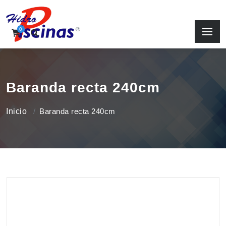
0
Baranda recta 240cm
Inicio
Baranda recta 240cm