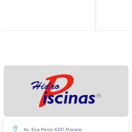
Av. Eva Perón 6397,Rosario.