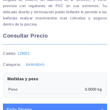
provista con regatones de PVC en sus extremos. Su
delicado diseño y terminación pulido brillante le permite a los
bañistas realizar movimientos mas cómodos y seguros
dentro de la piscina.
Consultar Precio
Códido:
129051
Categoría:
BARANDAS
Medidas y peso
Peso
0.0000 kg
Ficha Técnica