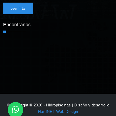
Leer más
Encontranos
© Copyright © 2026 - Hidropiscinas | Diseño y desarrollo
HardNET Web Design