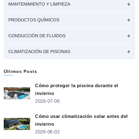
MANTENIMIENTO Y LIMPIEZA
PRODUCTOS QUÍMICOS
CONDUCCIÓN DE FLUIDOS
CLIMATIZACIÓN DE PISCINAS
Últimos Posts
Cómo proteger la piscina durante el
invierno
2026-07-06
Cómo usar climatización solar antes del
invierno
2026-06-02