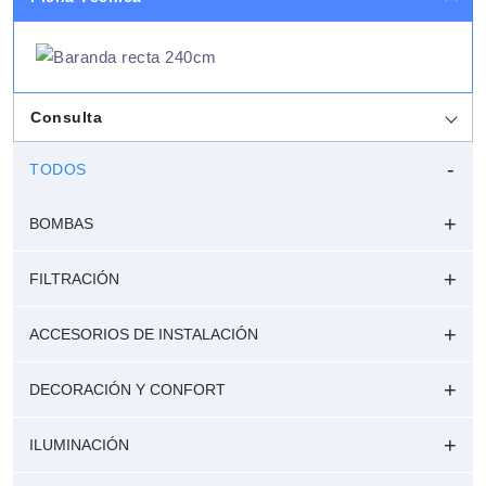
Consulta
TODOS
BOMBAS
FILTRACIÓN
ACCESORIOS DE INSTALACIÓN
DECORACIÓN Y CONFORT
ILUMINACIÓN