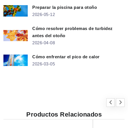
Preparar la piscina para otoño
2026-05-12
Cómo resolver problemas de turbidez
antes del otoño
2026-04-08
Cómo enfrentar el pico de calor
2026-03-05
Productos Relacionados