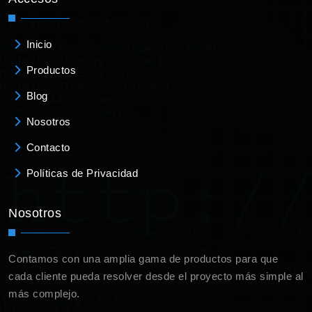
Inicio
Productos
Blog
Nosotros
Contacto
Políticas de Privacidad
Nosotros
Contamos con una amplia gama de productos para que
cada cliente pueda resolver desde el proyecto más simple al
más complejo.