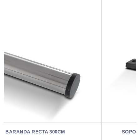
SOPORTE PLÁSTICO PARA BARANDA