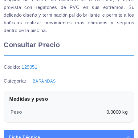
provista con regatones de PVC en sus extremos. Su
delicado diseño y terminación pulido brillante le permite a los
bañistas realizar movimientos mas cómodos y seguros
dentro de la piscina.
Consultar Precio
Códido:
129051
Categoría:
BARANDAS
Medidas y peso
Peso
0.0000 kg
Ficha Técnica