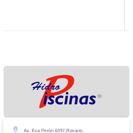
Av. Eva Perón 6397,Rosario.