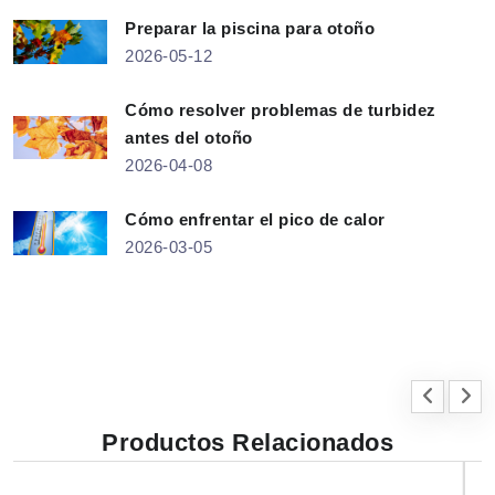
Preparar la piscina para otoño
2026-05-12
Cómo resolver problemas de turbidez
antes del otoño
2026-04-08
Cómo enfrentar el pico de calor
2026-03-05
Productos Relacionados