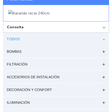
Consulta
TODOS
BOMBAS
FILTRACIÓN
ACCESORIOS DE INSTALACIÓN
DECORACIÓN Y CONFORT
ILUMINACIÓN