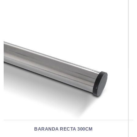
SOPORTE PLÁSTICO PARA BARANDA