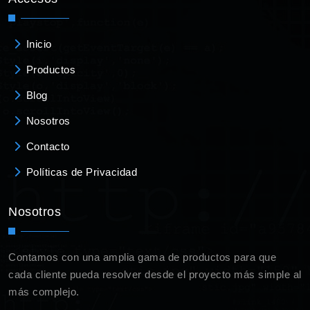
Inicio
Productos
Blog
Nosotros
Contacto
Políticas de Privacidad
Nosotros
Contamos con una amplia gama de productos para que
cada cliente pueda resolver desde el proyecto más simple al
más complejo.