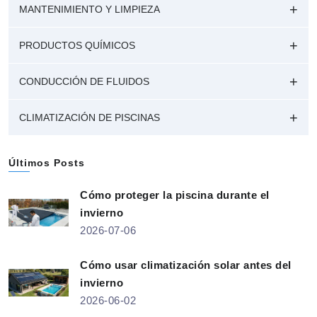
MANTENIMIENTO Y LIMPIEZA
PRODUCTOS QUÍMICOS
CONDUCCIÓN DE FLUIDOS
CLIMATIZACIÓN DE PISCINAS
Últimos Posts
Cómo proteger la piscina durante el
invierno
2026-07-06
Cómo usar climatización solar antes del
invierno
2026-06-02