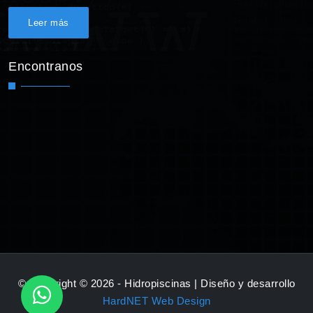
Leer más
Encontranos
© Copyright © 2026 - Hidropiscinas | Diseño y desarrollo
HardNET Web Design