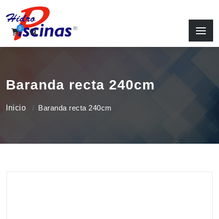
0
Baranda recta 240cm
Inicio
Baranda recta 240cm