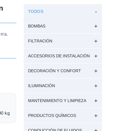
n
TODOS
BOMBAS
rra.
FILTRACIÓN
ACCESORIOS DE INSTALACIÓN
DECORACIÓN Y CONFORT
ILUMINACIÓN
MANTENIMIENTO Y LIMPIEZA
00 kg
PRODUCTOS QUÍMICOS
CONDUCCIÓN DE FLUIDOS