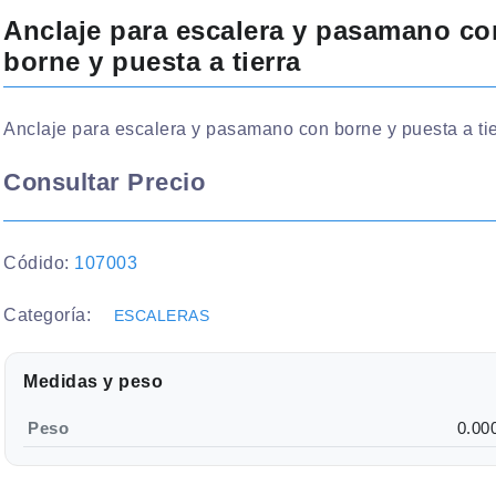
Anclaje para escalera y pasamano co
borne y puesta a tierra
Anclaje para escalera y pasamano con borne y puesta a tie
Consultar Precio
Códido:
107003
Categoría:
ESCALERAS
Medidas y peso
Peso
0.00