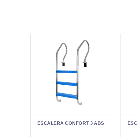
ORT 3 ABS
ESCALERA CONFORT 3 AISI