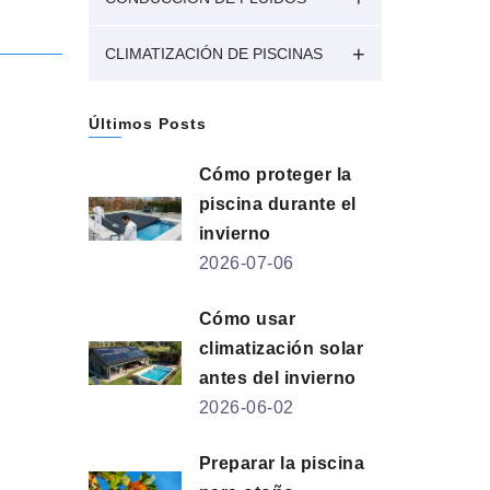
CLIMATIZACIÓN DE PISCINAS
Últimos Posts
Cómo proteger la
piscina durante el
invierno
2026-07-06
Cómo usar
climatización solar
antes del invierno
2026-06-02
Preparar la piscina