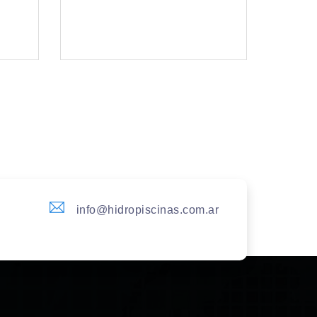
info@hidropiscinas.com.ar