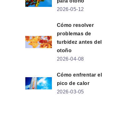
para otoño
2026-05-12
Cómo resolver
problemas de
turbidez antes del
otoño
2026-04-08
Cómo enfrentar el
pico de calor
2026-03-05