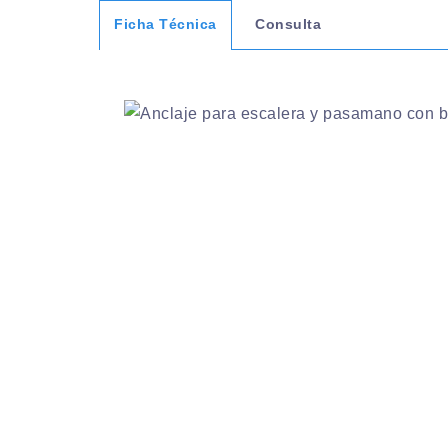
Ficha Técnica
Consulta