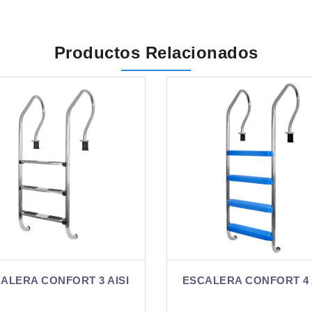
Productos Relacionados
ESCALERA CONFORT 4 ABS
ESCALERA CONFOR