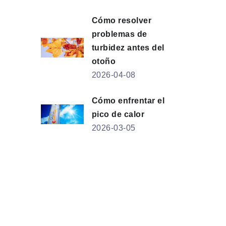
Cómo resolver
problemas de
turbidez antes del
otoño
2026-04-08
Cómo enfrentar el
pico de calor
2026-03-05