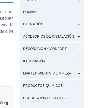
te para
BOMBAS
arrollan
FILTRACIÓN
enta la
tario de
ACCESORIOS DE INSTALACIÓN
DECORACIÓN Y CONFORT
ILUMINACIÓN
MANTENIMIENTO Y LIMPIEZA
PRODUCTOS QUÍMICOS
CONDUCCIÓN DE FLUIDOS
00 kg