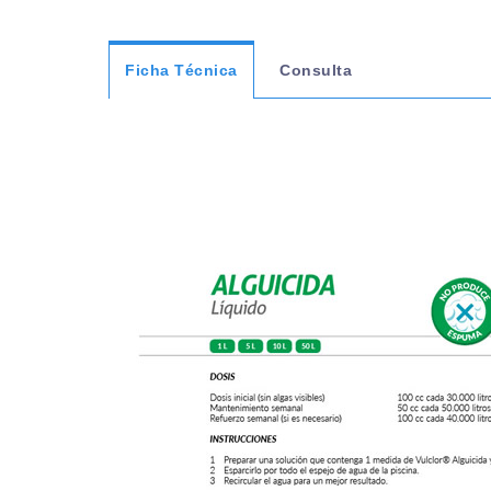
Ficha Técnica
Consulta