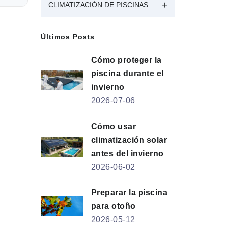
CLIMATIZACIÓN DE PISCINAS
Últimos Posts
Cómo proteger la
piscina durante el
invierno
2026-07-06
Cómo usar
climatización solar
antes del invierno
2026-06-02
Preparar la piscina
para otoño
2026-05-12