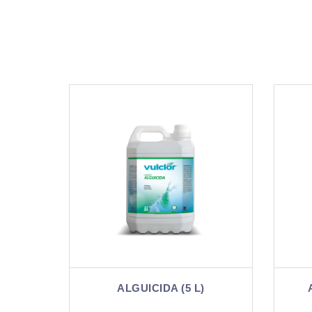
ALGUICIDA (5 L)