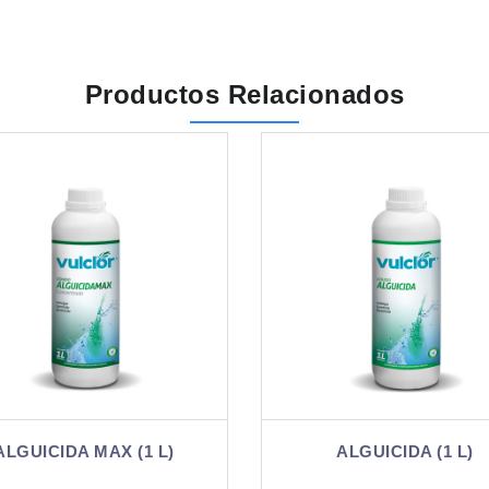
Productos Relacionados
ALGUICIDA MAX (1 L)
ALGUICIDA (1 L)