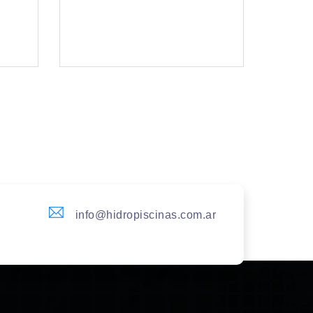
info@hidropiscinas.com.ar