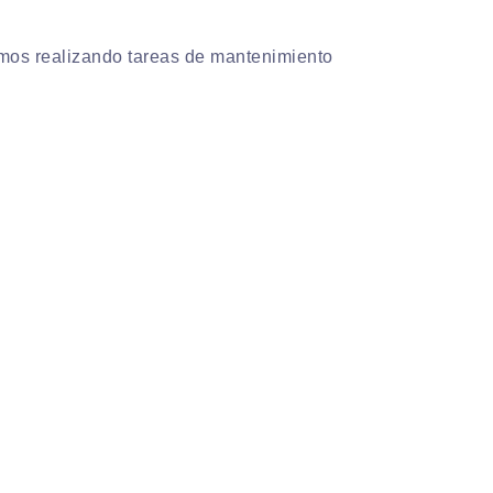
mos realizando tareas de mantenimiento