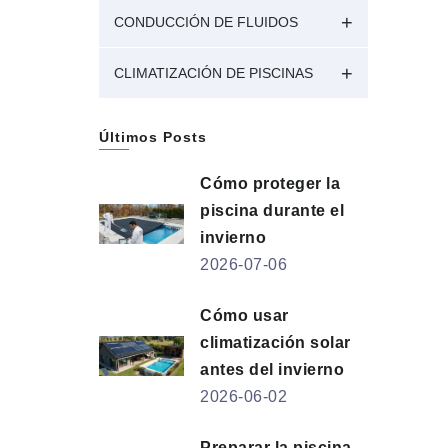
CONDUCCIÓN DE FLUIDOS
CLIMATIZACIÓN DE PISCINAS
Últimos Posts
Cómo proteger la
piscina durante el
invierno
2026-07-06
Cómo usar
climatización solar
antes del invierno
2026-06-02
Preparar la piscina