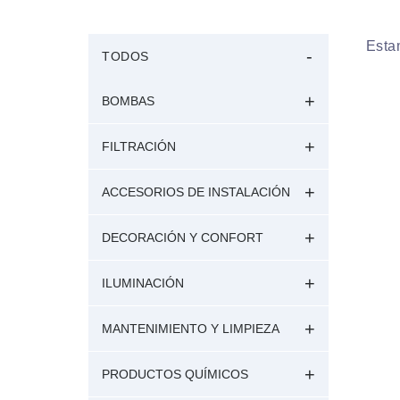
Esta
TODOS
BOMBAS
FILTRACIÓN
ACCESORIOS DE INSTALACIÓN
DECORACIÓN Y CONFORT
ILUMINACIÓN
MANTENIMIENTO Y LIMPIEZA
PRODUCTOS QUÍMICOS