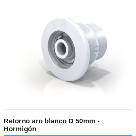
Retorno aro blanco D 50mm -
Hormigón