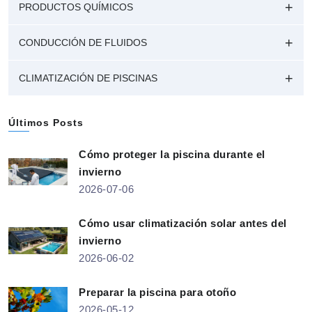
PRODUCTOS QUÍMICOS
CONDUCCIÓN DE FLUIDOS
CLIMATIZACIÓN DE PISCINAS
Últimos Posts
Cómo proteger la piscina durante el
invierno
2026-07-06
Cómo usar climatización solar antes del
invierno
2026-06-02
Preparar la piscina para otoño
2026-05-12