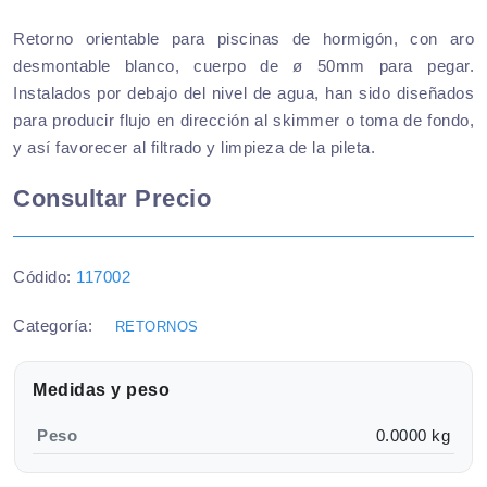
Retorno orientable para piscinas de hormigón, con aro
desmontable blanco, cuerpo de ø 50mm para pegar.
Instalados por debajo del nivel de agua, han sido diseñados
para producir flujo en dirección al skimmer o toma de fondo,
y así favorecer al filtrado y limpieza de la pileta.
Consultar Precio
Códido:
117002
Categoría:
RETORNOS
Medidas y peso
Peso
0.0000 kg