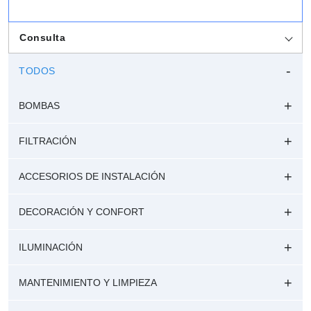
Consulta
TODOS
BOMBAS
FILTRACIÓN
ACCESORIOS DE INSTALACIÓN
DECORACIÓN Y CONFORT
ILUMINACIÓN
MANTENIMIENTO Y LIMPIEZA