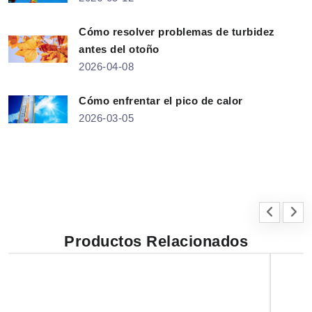
Cómo resolver problemas de turbidez
antes del otoño
2026-04-08
Cómo enfrentar el pico de calor
2026-03-05
Productos Relacionados