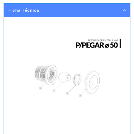
Ficha Técnica