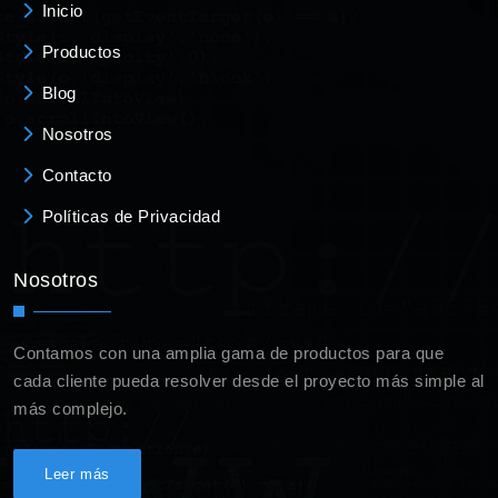
Inicio
Productos
Blog
Nosotros
Contacto
Políticas de Privacidad
Nosotros
Contamos con una amplia gama de productos para que
cada cliente pueda resolver desde el proyecto más simple al
más complejo.
Leer más