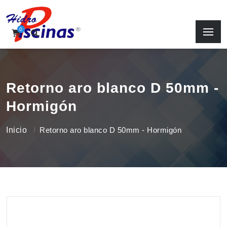
0
Retorno aro blanco D 50mm -
Hormigón
Inicio
Retorno aro blanco D 50mm - Hormigón