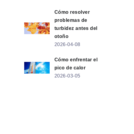
Cómo resolver
problemas de
turbidez antes del
otoño
2026-04-08
Cómo enfrentar el
pico de calor
2026-03-05