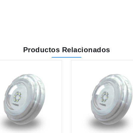
Productos Relacionados