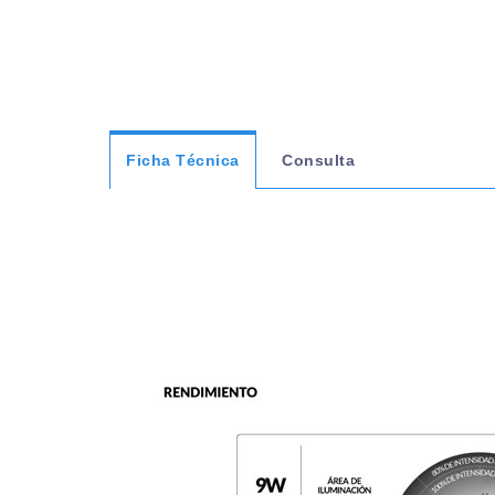
Ficha Técnica
Consulta