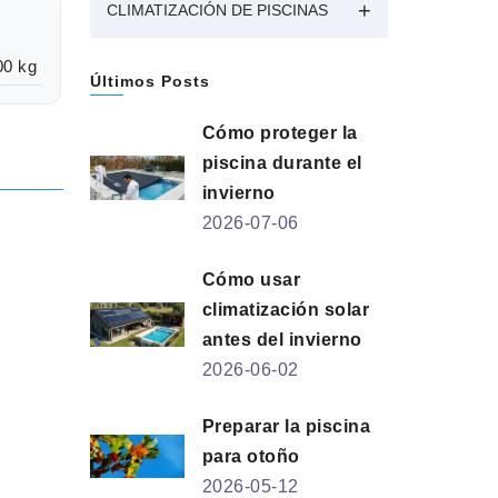
CLIMATIZACIÓN DE PISCINAS
00 kg
Últimos Posts
Cómo proteger la
piscina durante el
invierno
2026-07-06
Cómo usar
climatización solar
antes del invierno
2026-06-02
Preparar la piscina
para otoño
2026-05-12