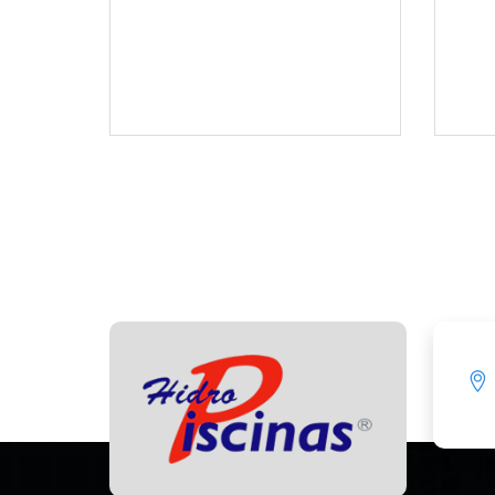
VENTURI