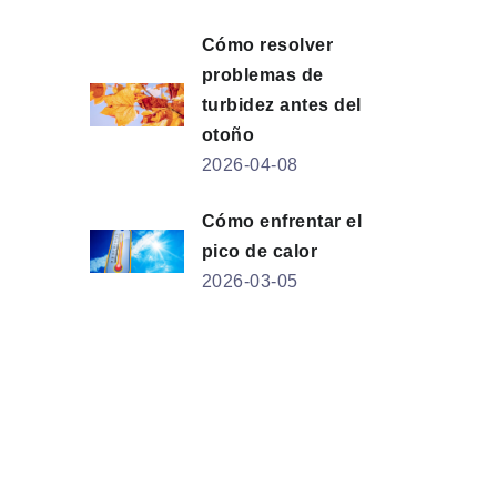
Cómo resolver
problemas de
turbidez antes del
otoño
2026-04-08
Cómo enfrentar el
pico de calor
2026-03-05