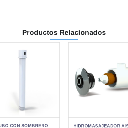
Productos Relacionados
HIDROMASAJE
HIDROMASAJEADOR AISI 316