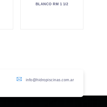
1/2
BLANCO RM 1 1/2
info@hidropiscinas.com.ar