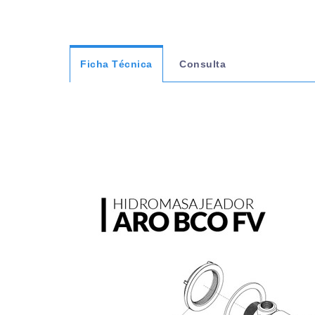
Ficha Técnica
Consulta