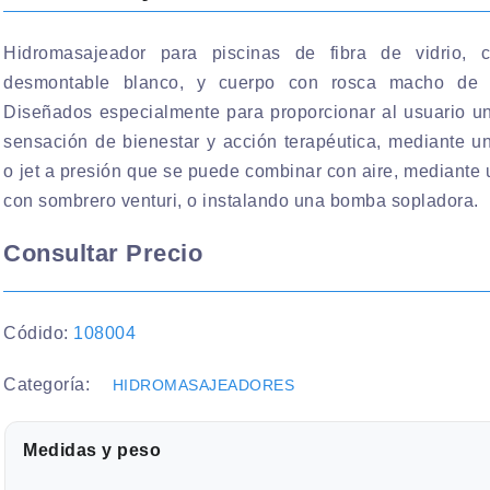
Hidromasajeador para piscinas de fibra de vidrio, 
desmontable blanco, y cuerpo con rosca macho de 
Diseñados especialmente para proporcionar al usuario un
sensación de bienestar y acción terapéutica, mediante u
o jet a presión que se puede combinar con aire, mediante
con sombrero venturi, o instalando una bomba sopladora.
Consultar Precio
Códido:
108004
Categoría:
HIDROMASAJEADORES
Medidas y peso