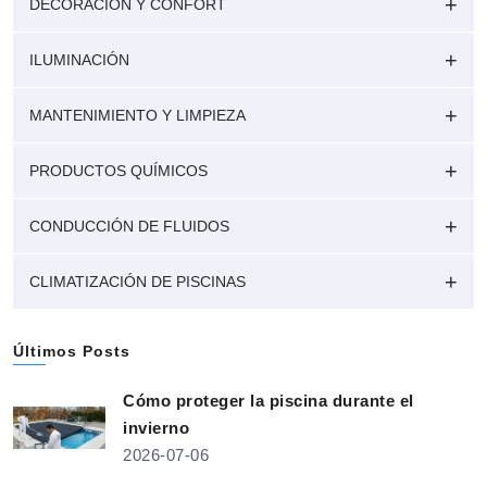
DECORACIÓN Y CONFORT
ILUMINACIÓN
MANTENIMIENTO Y LIMPIEZA
PRODUCTOS QUÍMICOS
CONDUCCIÓN DE FLUIDOS
CLIMATIZACIÓN DE PISCINAS
Últimos Posts
Cómo proteger la piscina durante el
invierno
2026-07-06