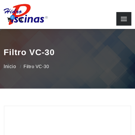
0
Filtro VC-30
Inicio
Filtro VC-30