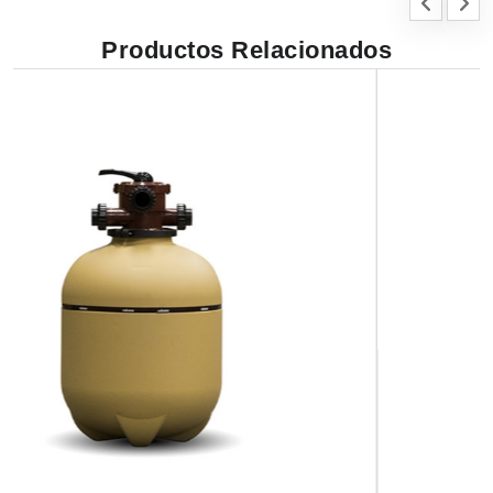
Productos Relacionados