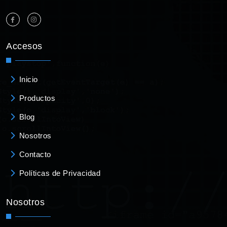
Accesos
Inicio
Productos
Blog
Nosotros
Contacto
Políticas de Privacidad
Nosotros