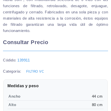
funciones de filtrado, retrolavado, desagote, enjuague,
centrifugado y cerrado. Fabricados en una sola pieza y con
materiales de alta resistencia a la corrosión, éstos equipos
de filtrado garantizan una larga vida útil de óptimo
funcionamiento.
Consultar Precio
Códido:
139911
Categoría:
FILTRO VC
Medidas y peso
Ancho
44 cm
Alto
80 cm