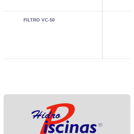
FILTRO VC-100