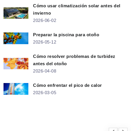
Cómo usar climatización solar antes del
invierno
2026-06-02
Preparar la piscina para otoño
2026-05-12
Cómo resolver problemas de turbidez
antes del otoño
2026-04-08
Cómo enfrentar el pico de calor
2026-03-05