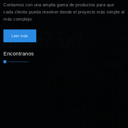
Contamos con una amplia gama de productos para que
cada cliente pueda resolver desde el proyecto más simple al
más complejo.
Leer más
Encontranos