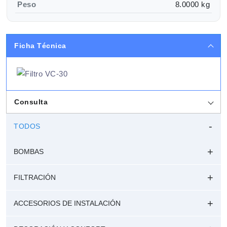
Peso
8.0000 kg
Ficha Técnica
Consulta
TODOS
BOMBAS
FILTRACIÓN
ACCESORIOS DE INSTALACIÓN