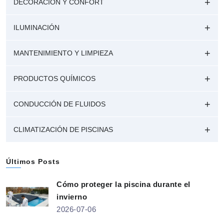
DECORACIÓN Y CONFORT
ILUMINACIÓN
MANTENIMIENTO Y LIMPIEZA
PRODUCTOS QUÍMICOS
CONDUCCIÓN DE FLUIDOS
CLIMATIZACIÓN DE PISCINAS
Últimos Posts
Cómo proteger la piscina durante el
invierno
2026-07-06