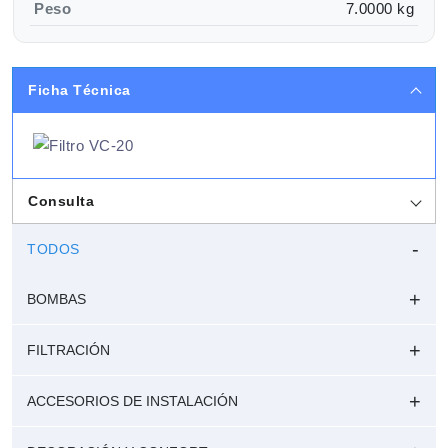
Peso
7.0000 kg
Ficha Técnica
Consulta
TODOS
BOMBAS
FILTRACIÓN
ACCESORIOS DE INSTALACIÓN