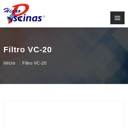
0
Filtro VC-20
Inicio
Filtro VC-20