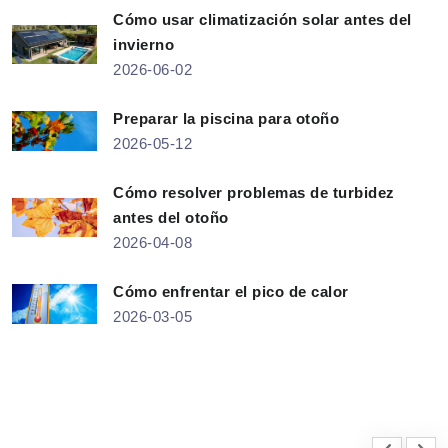
Cómo usar climatización solar antes del
invierno
2026-06-02
Preparar la piscina para otoño
2026-05-12
Cómo resolver problemas de turbidez
antes del otoño
2026-04-08
Cómo enfrentar el pico de calor
2026-03-05