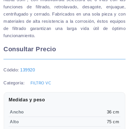
funciones de filtrado, retrolavado, desagote, enjuague,
centrifugado y cerrado. Fabricados en una sola pieza y con
materiales de alta resistencia a la corrosión, éstos equipos
de filtrado garantizan una larga vida útil de óptimo
funcionamiento.
Consultar Precio
Códido:
139920
Categoría:
FILTRO VC
Medidas y peso
Ancho
36 cm
Alto
75 cm