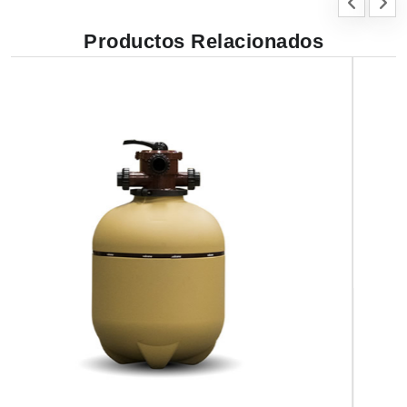
Productos Relacionados