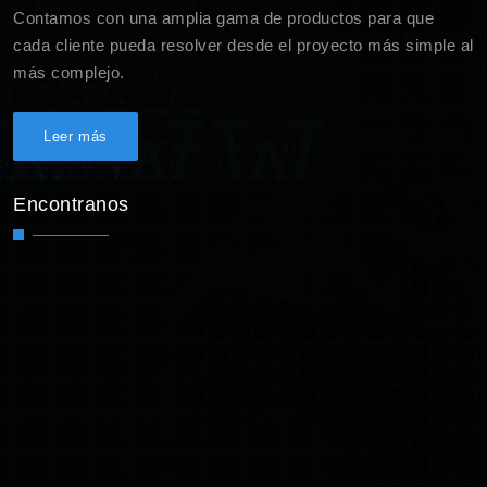
Contamos con una amplia gama de productos para que
cada cliente pueda resolver desde el proyecto más simple al
más complejo.
Leer más
Encontranos