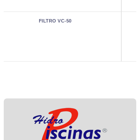
FILTRO VC-100