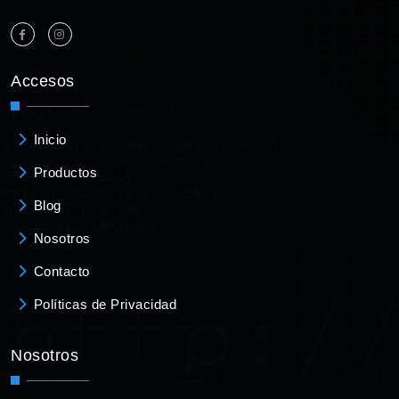
Accesos
Inicio
Productos
Blog
Nosotros
Contacto
Políticas de Privacidad
Nosotros