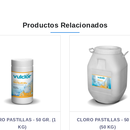
Productos Relacionados
CLORO PASTILLAS - 50 GR.
CLORO PASTILLAS -
(50 KG)
(1 KG)