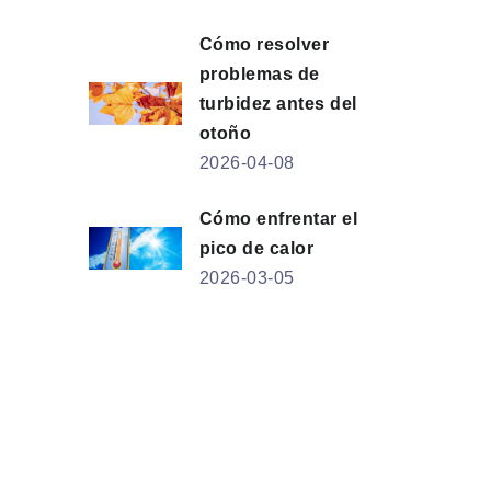
Cómo resolver
problemas de
turbidez antes del
otoño
2026-04-08
Cómo enfrentar el
pico de calor
2026-03-05