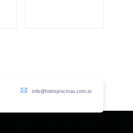
info@hidropiscinas.com.ar