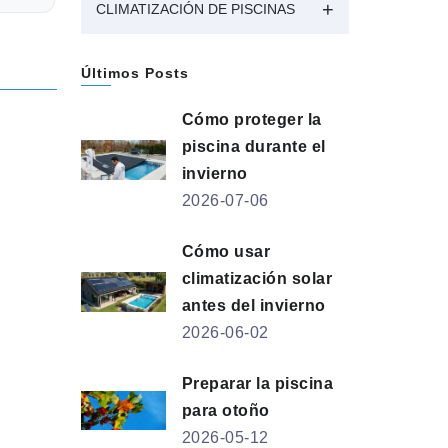
CLIMATIZACIÓN DE PISCINAS
Últimos Posts
Cómo proteger la
piscina durante el
invierno
2026-07-06
Cómo usar
climatización solar
antes del invierno
2026-06-02
Preparar la piscina
para otoño
2026-05-12