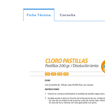
Ficha Técnica
Consulta