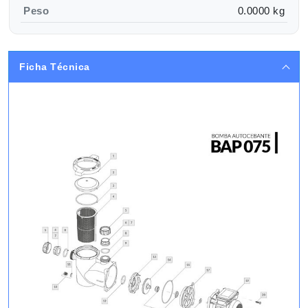
Peso
0.0000 kg
Ficha Técnica