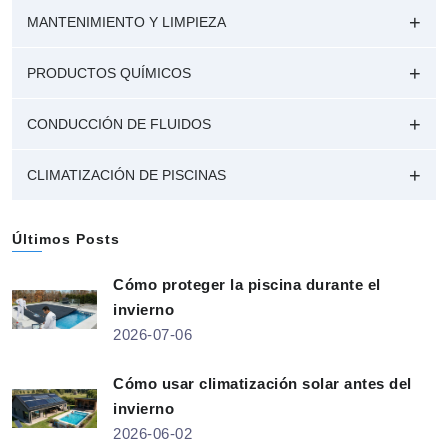
MANTENIMIENTO Y LIMPIEZA
PRODUCTOS QUÍMICOS
CONDUCCIÓN DE FLUIDOS
CLIMATIZACIÓN DE PISCINAS
Últimos Posts
Cómo proteger la piscina durante el
invierno
2026-07-06
Cómo usar climatización solar antes del
invierno
2026-06-02