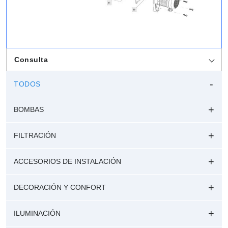
Consulta
TODOS
BOMBAS
FILTRACIÓN
ACCESORIOS DE INSTALACIÓN
DECORACIÓN Y CONFORT
ILUMINACIÓN