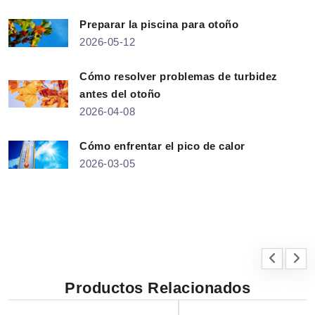
Preparar la piscina para otoño
2026-05-12
Cómo resolver problemas de turbidez
antes del otoño
2026-04-08
Cómo enfrentar el pico de calor
2026-03-05
Productos Relacionados