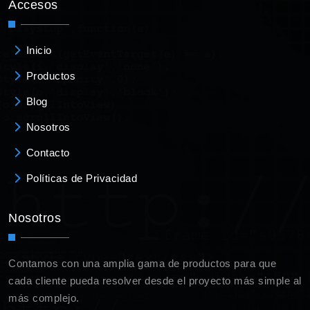
Accesos
Inicio
Productos
Blog
Nosotros
Contacto
Políticas de Privacidad
Nosotros
Contamos con una amplia gama de productos para que
cada cliente pueda resolver desde el proyecto más simple al
más complejo.