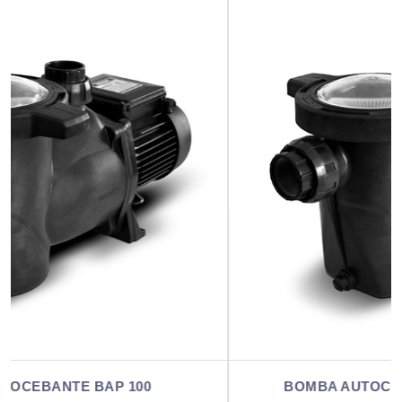
BOMBA AUTOCEBANTE BAP 100-3 (MI)