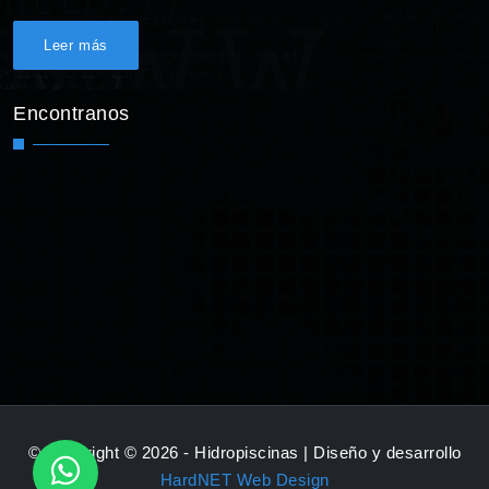
Leer más
Encontranos
© Copyright © 2026 - Hidropiscinas | Diseño y desarrollo
HardNET Web Design