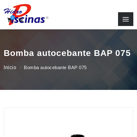
0
Bomba autocebante BAP 075
Inicio
Bomba autocebante BAP 075