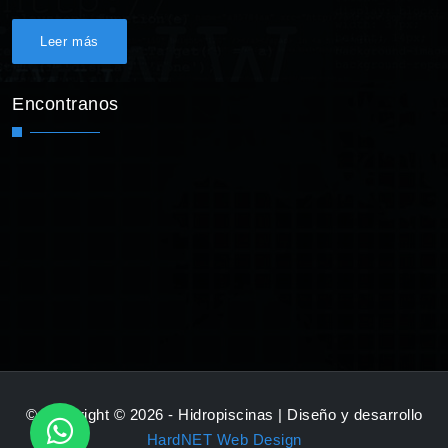
Leer más
Encontranos
© Copyright © 2026 - Hidropiscinas | Diseño y desarrollo
HardNET Web Design