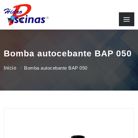
0
Bomba autocebante BAP 050
Inicio
Bomba autocebante BAP 050