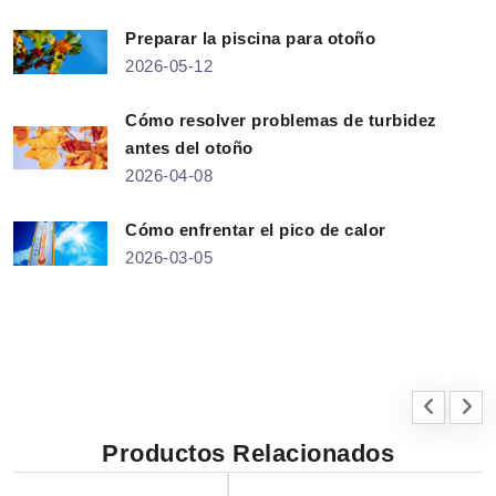
Preparar la piscina para otoño
2026-05-12
Cómo resolver problemas de turbidez
antes del otoño
2026-04-08
Cómo enfrentar el pico de calor
2026-03-05
Productos Relacionados