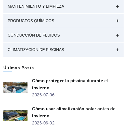
MANTENIMIENTO Y LIMPIEZA
PRODUCTOS QUÍMICOS
CONDUCCIÓN DE FLUIDOS
CLIMATIZACIÓN DE PISCINAS
Últimos Posts
Cómo proteger la piscina durante el
invierno
2026-07-06
Cómo usar climatización solar antes del
invierno
2026-06-02