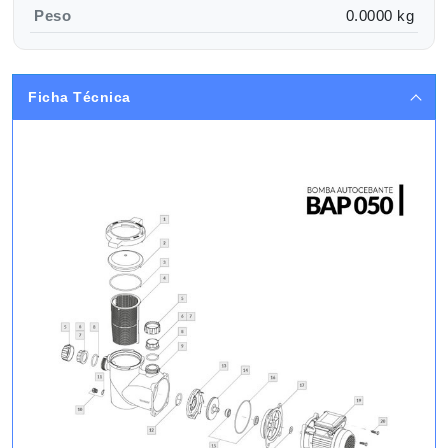
Peso
0.0000 kg
Ficha Técnica