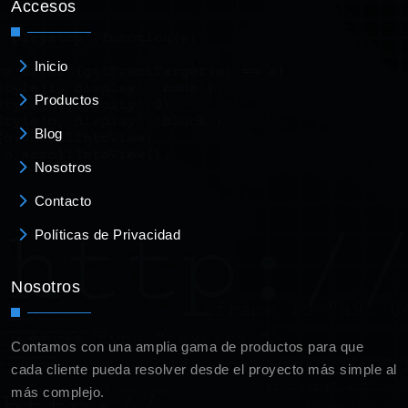
Accesos
Inicio
Productos
Blog
Nosotros
Contacto
Políticas de Privacidad
Nosotros
Contamos con una amplia gama de productos para que
cada cliente pueda resolver desde el proyecto más simple al
más complejo.