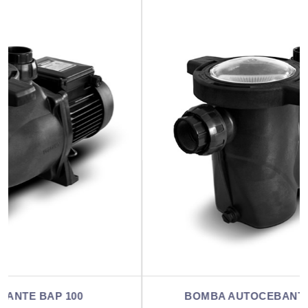
BOMBA AUTOCEBANTE BAP 100-3 (MI)