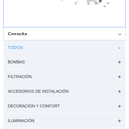
Consulta
TODOS
BOMBAS
FILTRACIÓN
ACCESORIOS DE INSTALACIÓN
DECORACIÓN Y CONFORT
ILUMINACIÓN