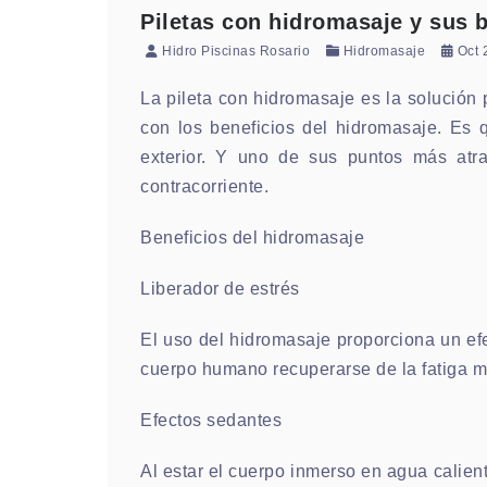
Piletas con hidromasaje y sus b
Hidro Piscinas Rosario
Hidromasaje
Oct 
La pileta con hidromasaje es la solución 
con los beneficios del hidromasaje. Es q
exterior. Y uno de sus puntos más at
contracorriente.
Beneficios del hidromasaje
Liberador de estrés
El uso del hidromasaje proporciona un efe
cuerpo humano recuperarse de la fatiga me
Efectos sedantes
Al estar el cuerpo inmerso en agua calien