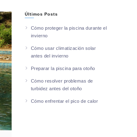
Últimos Posts
Cómo proteger la piscina durante el
invierno
Cómo usar climatización solar
antes del invierno
Preparar la piscina para otoño
Cómo resolver problemas de
turbidez antes del otoño
Cómo enfrentar el pico de calor