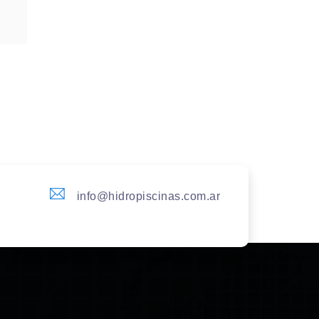
info@hidropiscinas.com.ar