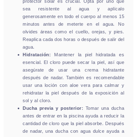
protector solar es crucial. Opta por uno que
sea resistente al agua y aplícalo
generosamente en todo el cuerpo al menos 15
minutos antes de meterte en el agua. No
olvides áreas como el cuello, orejas, y pies.
Reaplica cada dos horas o después de salir del
agua.
Hidratación:
Mantener la piel hidratada es
esencial. El cloro puede secar la piel, así que
asegúrate de usar una crema hidratante
después de nadar. También es recomendable
usar una loción con aloe vera para calmar y
rehidratar la piel después de la exposición al
sol y al cloro.
Ducha previa y posterior:
Tomar una ducha
antes de entrar en la piscina ayuda a reducir la
cantidad de cloro que la piel absorbe. Después
de nadar, una ducha con agua dulce ayuda a