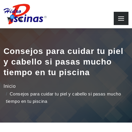
0
Consejos para cuidar tu piel
y cabello si pasas mucho
tiempo en tu piscina
Inicio
Consejos para cuidar tu piel y cabello si pasas mucho
tiempo en tu piscina