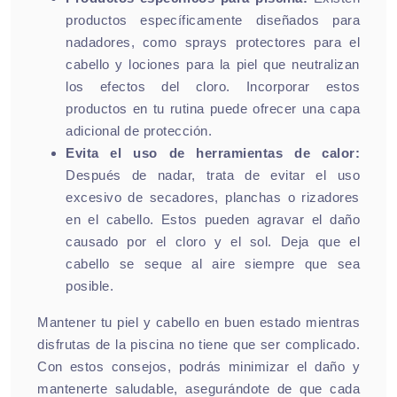
productos específicamente diseñados para
nadadores, como sprays protectores para el
cabello y lociones para la piel que neutralizan
los efectos del cloro. Incorporar estos
productos en tu rutina puede ofrecer una capa
adicional de protección.
Evita el uso de herramientas de calor:
Después de nadar, trata de evitar el uso
excesivo de secadores, planchas o rizadores
en el cabello. Estos pueden agravar el daño
causado por el cloro y el sol. Deja que el
cabello se seque al aire siempre que sea
posible.
Mantener tu piel y cabello en buen estado mientras
disfrutas de la piscina no tiene que ser complicado.
Con estos consejos, podrás minimizar el daño y
mantenerte saludable, asegurándote de que cada