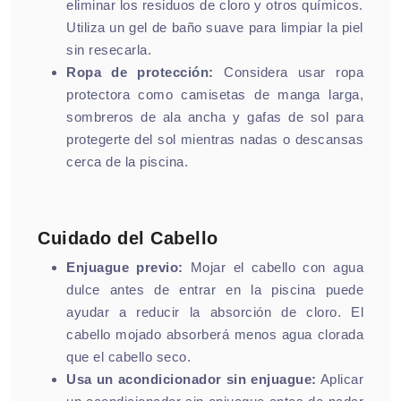
eliminar los residuos de cloro y otros químicos.
Utiliza un gel de baño suave para limpiar la piel
sin resecarla.
Ropa de protección:
Considera usar ropa
protectora como camisetas de manga larga,
sombreros de ala ancha y gafas de sol para
protegerte del sol mientras nadas o descansas
cerca de la piscina.
Cuidado del Cabello
Enjuague previo:
Mojar el cabello con agua
dulce antes de entrar en la piscina puede
ayudar a reducir la absorción de cloro. El
cabello mojado absorberá menos agua clorada
que el cabello seco.
Usa un acondicionador sin enjuague:
Aplicar