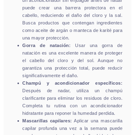
un acondicionador sin enjuague antes de nadar
puede crear una barrera protectora en el
cabello, reduciendo el daño del cloro y la sal.
Busca productos que contengan ingredientes
como aceite de argán o manteca de karité para
una mayor protección.
Gorra de natación:
Usar una gorra de
natación es una excelente manera de proteger
el cabello del cloro y del sol. Aunque no
garantiza una protección total, puede reducir
significativamente el daño.
Champú y acondicionador específicos:
Después de nadar, utiliza un champú
clarificante para eliminar los residuos de cloro.
Completa tu rutina con un acondicionador
hidratante para reponer la humedad perdida.
Mascarillas capilares:
Aplicar una mascarilla
capilar profunda una vez a la semana puede