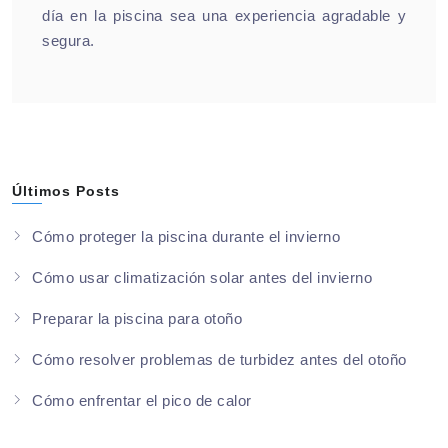
día en la piscina sea una experiencia agradable y
segura.
Últimos Posts
Cómo proteger la piscina durante el invierno
Cómo usar climatización solar antes del invierno
Preparar la piscina para otoño
Cómo resolver problemas de turbidez antes del otoño
Cómo enfrentar el pico de calor