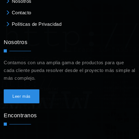
Nosotros
Contacto
Políticas de Privacidad
Nosotros
Contamos con una amplia gama de productos para que
cada cliente pueda resolver desde el proyecto más simple al
más complejo.
Leer más
Encontranos