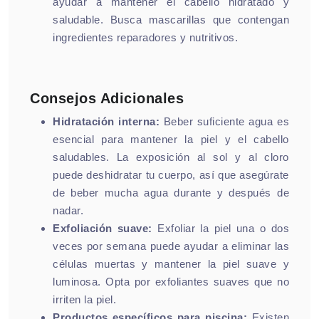
ayudar a mantener el cabello hidratado y
saludable. Busca mascarillas que contengan
ingredientes reparadores y nutritivos.
Consejos Adicionales
Hidratación interna:
Beber suficiente agua es
esencial para mantener la piel y el cabello
saludables. La exposición al sol y al cloro
puede deshidratar tu cuerpo, así que asegúrate
de beber mucha agua durante y después de
nadar.
Exfoliación suave:
Exfoliar la piel una o dos
veces por semana puede ayudar a eliminar las
células muertas y mantener la piel suave y
luminosa. Opta por exfoliantes suaves que no
irriten la piel.
Productos específicos para piscina:
Existen