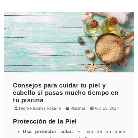
Consejos para cuidar tu piel y
cabello si pasas mucho tiempo en
tu piscina
Hidro Piscinas Rosario
Piscinas
Aug 10, 2024
Protección de la Piel
Usa protector solar:
El uso de un buen