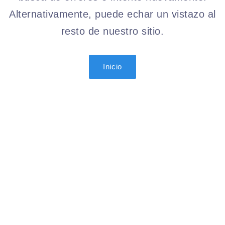
Alternativamente, puede echar un vistazo al
resto de nuestro sitio.
Inicio