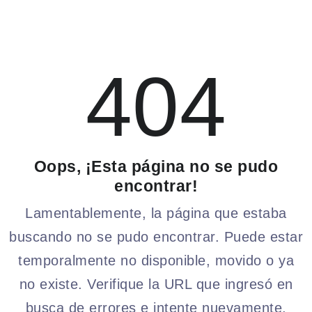
404
Oops, ¡Esta página no se pudo
encontrar!
Lamentablemente, la página que estaba
buscando no se pudo encontrar. Puede estar
temporalmente no disponible, movido o ya
no existe. Verifique la URL que ingresó en
busca de errores e intente nuevamente.