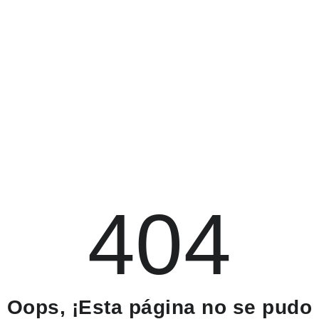
404
Oops, ¡Esta página no se pudo