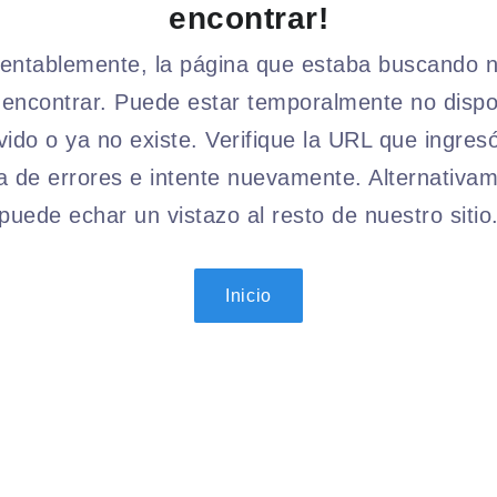
encontrar!
ntablemente, la página que estaba buscando 
encontrar. Puede estar temporalmente no dispo
ido o ya no existe. Verifique la URL que ingres
a de errores e intente nuevamente. Alternativam
puede echar un vistazo al resto de nuestro sitio
Inicio