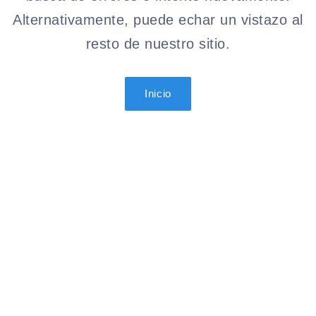
Alternativamente, puede echar un vistazo al
resto de nuestro sitio.
Inicio