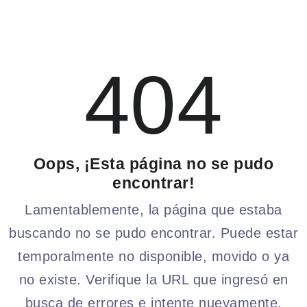
404
Oops, ¡Esta página no se pudo
encontrar!
Lamentablemente, la página que estaba
buscando no se pudo encontrar. Puede estar
temporalmente no disponible, movido o ya
no existe. Verifique la URL que ingresó en
busca de errores e intente nuevamente.