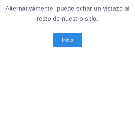
Alternativamente, puede echar un vistazo al
resto de nuestro sitio.
Inicio