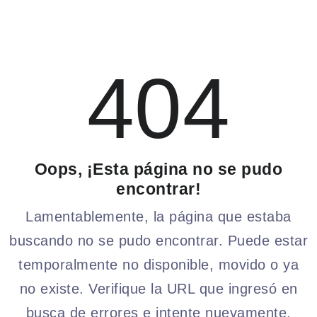
404
Oops, ¡Esta página no se pudo
encontrar!
Lamentablemente, la página que estaba
buscando no se pudo encontrar. Puede estar
temporalmente no disponible, movido o ya
no existe. Verifique la URL que ingresó en
busca de errores e intente nuevamente.