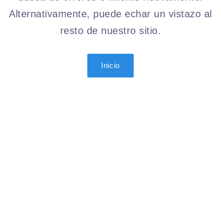
Alternativamente, puede echar un vistazo al
resto de nuestro sitio.
Inicio