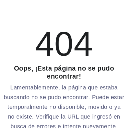
404
Oops, ¡Esta página no se pudo
encontrar!
Lamentablemente, la página que estaba
buscando no se pudo encontrar. Puede estar
temporalmente no disponible, movido o ya
no existe. Verifique la URL que ingresó en
busca de errores e intente nuevamente.