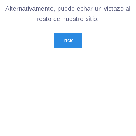
Alternativamente, puede echar un vistazo al
resto de nuestro sitio.
Inicio