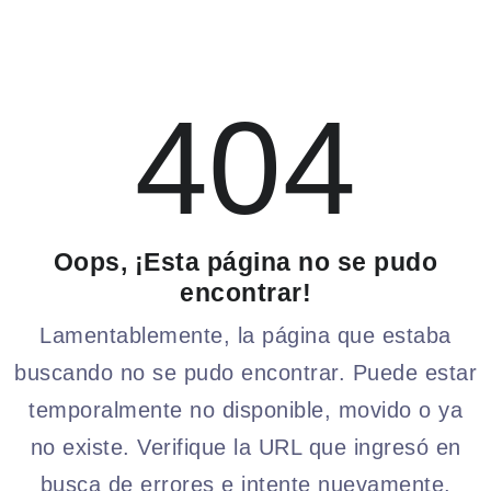
404
Oops, ¡Esta página no se pudo
encontrar!
Lamentablemente, la página que estaba
buscando no se pudo encontrar. Puede estar
temporalmente no disponible, movido o ya
no existe. Verifique la URL que ingresó en
busca de errores e intente nuevamente.