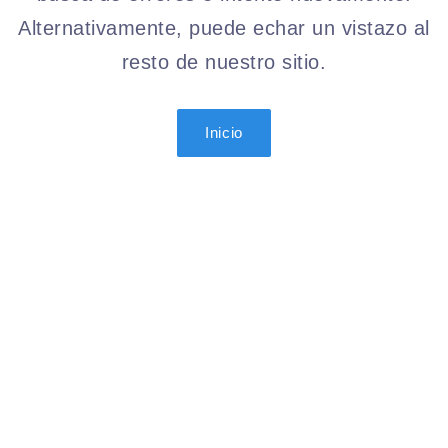
Alternativamente, puede echar un vistazo al
resto de nuestro sitio.
Inicio