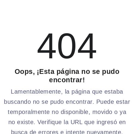
404
Oops, ¡Esta página no se pudo
encontrar!
Lamentablemente, la página que estaba
buscando no se pudo encontrar. Puede estar
temporalmente no disponible, movido o ya
no existe. Verifique la URL que ingresó en
busca de errores e intente nuevamente.