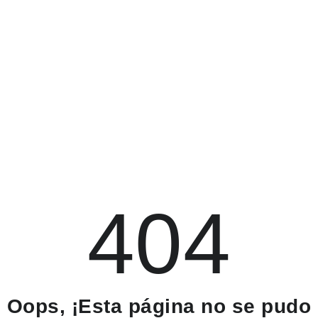
404
Oops, ¡Esta página no se pudo