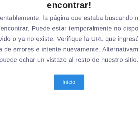
encontrar!
ntablemente, la página que estaba buscando 
encontrar. Puede estar temporalmente no dispo
ido o ya no existe. Verifique la URL que ingres
a de errores e intente nuevamente. Alternativam
puede echar un vistazo al resto de nuestro sitio
Inicio