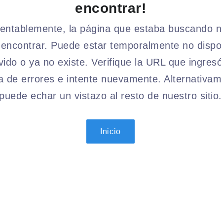
encontrar!
ntablemente, la página que estaba buscando 
encontrar. Puede estar temporalmente no dispo
ido o ya no existe. Verifique la URL que ingres
a de errores e intente nuevamente. Alternativam
puede echar un vistazo al resto de nuestro sitio
Inicio