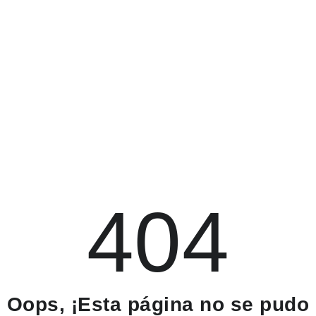
404
Oops, ¡Esta página no se pudo