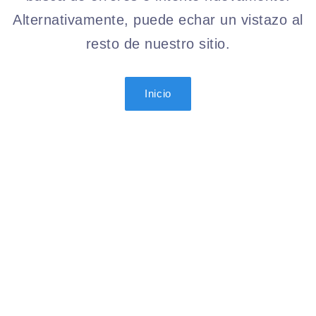
Alternativamente, puede echar un vistazo al
resto de nuestro sitio.
Inicio