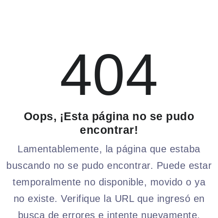
404
Oops, ¡Esta página no se pudo
encontrar!
Lamentablemente, la página que estaba
buscando no se pudo encontrar. Puede estar
temporalmente no disponible, movido o ya
no existe. Verifique la URL que ingresó en
busca de errores e intente nuevamente.