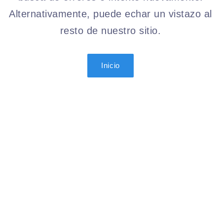
Alternativamente, puede echar un vistazo al
resto de nuestro sitio.
Inicio