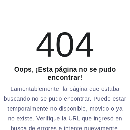
404
Oops, ¡Esta página no se pudo
encontrar!
Lamentablemente, la página que estaba
buscando no se pudo encontrar. Puede estar
temporalmente no disponible, movido o ya
no existe. Verifique la URL que ingresó en
busca de errores e intente nuevamente.