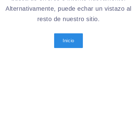
Alternativamente, puede echar un vistazo al
resto de nuestro sitio.
Inicio