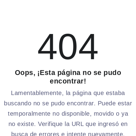
404
Oops, ¡Esta página no se pudo
encontrar!
Lamentablemente, la página que estaba
buscando no se pudo encontrar. Puede estar
temporalmente no disponible, movido o ya
no existe. Verifique la URL que ingresó en
busca de errores e intente nuevamente.