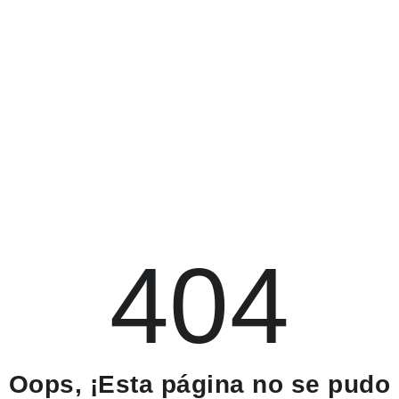
404
Oops, ¡Esta página no se pudo