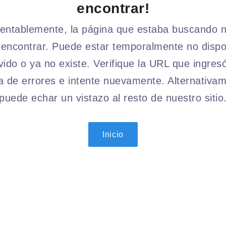
encontrar!
ntablemente, la página que estaba buscando 
encontrar. Puede estar temporalmente no dispo
ido o ya no existe. Verifique la URL que ingres
a de errores e intente nuevamente. Alternativam
puede echar un vistazo al resto de nuestro sitio
Inicio