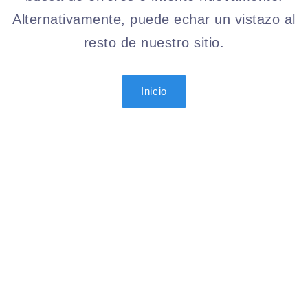
Alternativamente, puede echar un vistazo al
resto de nuestro sitio.
Inicio