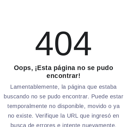
404
Oops, ¡Esta página no se pudo
encontrar!
Lamentablemente, la página que estaba
buscando no se pudo encontrar. Puede estar
temporalmente no disponible, movido o ya
no existe. Verifique la URL que ingresó en
busca de errores e intente nuevamente.