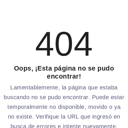
404
Oops, ¡Esta página no se pudo
encontrar!
Lamentablemente, la página que estaba
buscando no se pudo encontrar. Puede estar
temporalmente no disponible, movido o ya
no existe. Verifique la URL que ingresó en
busca de errores e intente nuevamente.