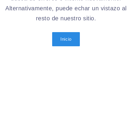
Alternativamente, puede echar un vistazo al
resto de nuestro sitio.
Inicio