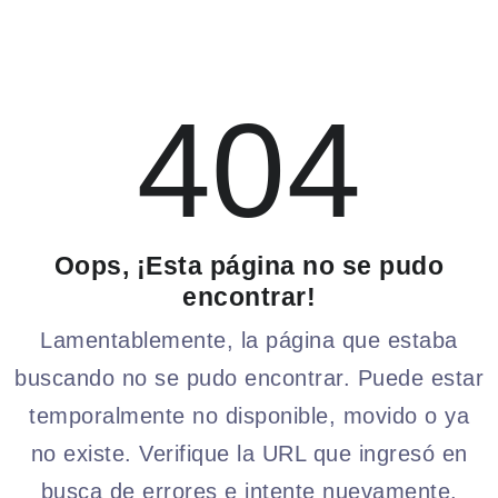
404
Oops, ¡Esta página no se pudo
encontrar!
Lamentablemente, la página que estaba
buscando no se pudo encontrar. Puede estar
temporalmente no disponible, movido o ya
no existe. Verifique la URL que ingresó en
busca de errores e intente nuevamente.