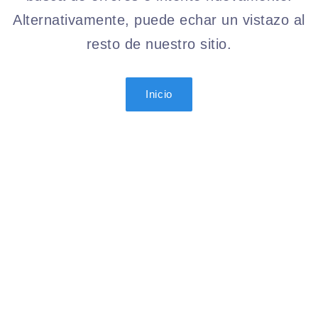
Alternativamente, puede echar un vistazo al
resto de nuestro sitio.
Inicio