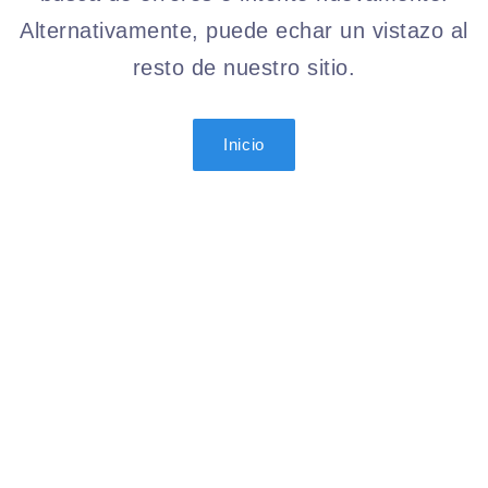
Alternativamente, puede echar un vistazo al
resto de nuestro sitio.
Inicio