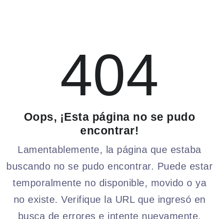
404
Oops, ¡Esta página no se pudo
encontrar!
Lamentablemente, la página que estaba
buscando no se pudo encontrar. Puede estar
temporalmente no disponible, movido o ya
no existe. Verifique la URL que ingresó en
busca de errores e intente nuevamente.