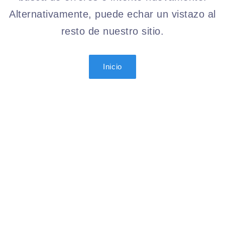
Alternativamente, puede echar un vistazo al
resto de nuestro sitio.
Inicio