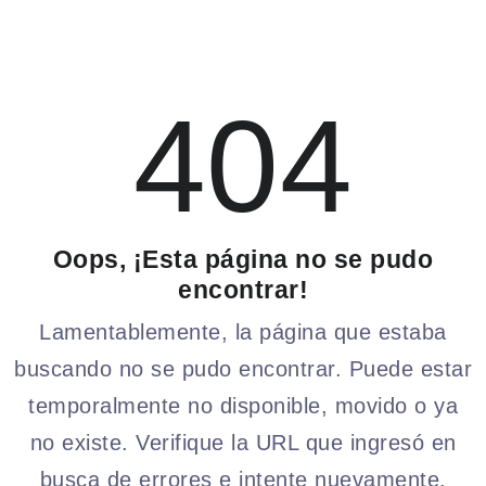
404
Oops, ¡Esta página no se pudo
encontrar!
Lamentablemente, la página que estaba
buscando no se pudo encontrar. Puede estar
temporalmente no disponible, movido o ya
no existe. Verifique la URL que ingresó en
busca de errores e intente nuevamente.