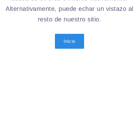
Alternativamente, puede echar un vistazo al
resto de nuestro sitio.
Inicio