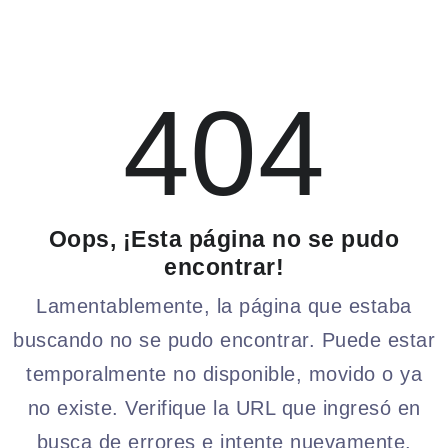
404
Oops, ¡Esta página no se pudo
encontrar!
Lamentablemente, la página que estaba
buscando no se pudo encontrar. Puede estar
temporalmente no disponible, movido o ya
no existe. Verifique la URL que ingresó en
busca de errores e intente nuevamente.