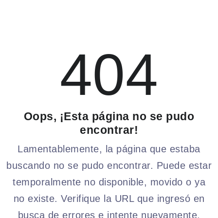
404
Oops, ¡Esta página no se pudo
encontrar!
Lamentablemente, la página que estaba
buscando no se pudo encontrar. Puede estar
temporalmente no disponible, movido o ya
no existe. Verifique la URL que ingresó en
busca de errores e intente nuevamente.