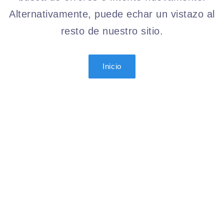
Alternativamente, puede echar un vistazo al
resto de nuestro sitio.
Inicio